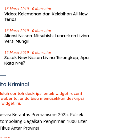
16 Maret 2019
0 Komentar
Video: Kelemahan dan Kelebihan All New
Terios
16 Maret 2019
0 Komentar
Aliansi Nissan-Mitsubishi Luncurkan Livina
Versi Mungil
16 Maret 2019
0 Komentar
Sosok New Nissan Livina Terungkap, Apa
Kata NMI?
ita Kriminal
adalah contoh deskripsi untuk widget recent
 wpberita, anda bisa memasukkan deskripsi
 widget ini.