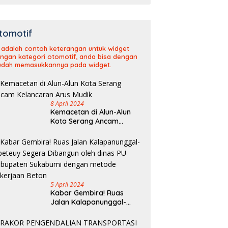
tomotif
i adalah contoh keterangan untuk widget
ngan kategori otomotif, anda bisa dengan
dah memasukkannya pada widget.
8 April 2024
Kemacetan di Alun-Alun
Kota Serang Ancam
Kelancaran Arus Mudik
5 April 2024
Kabar Gembira! Ruas
Jalan Kalapanunggal-
Cipeteuy Segera Dibangun
oleh dinas PU Kabupaten