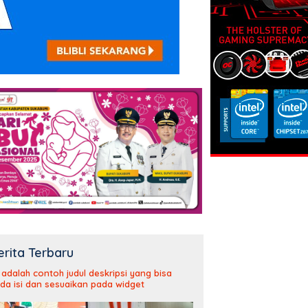
erita Terbaru
i adalah contoh judul deskripsi yang bisa
da isi dan sesuaikan pada widget