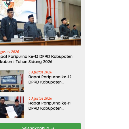
Agustus 2026
pat Paripurna ke-13 DPRD Kabupaten
kabumi Tahun Sidang 2026
6 Agustus 2026
Rapat Paripurna ke-12
DPRD Kabupaten
Sukabumi Tahun Sidang
2026
6 Agustus 2026
Rapat Paripurna ke-11
DPRD Kabupaten
Sukabumi Tahun Sidang
2026
Selengkapnya