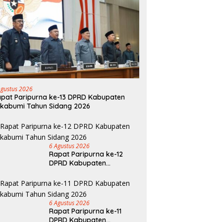
Agustus 2026
pat Paripurna ke-13 DPRD Kabupaten
kabumi Tahun Sidang 2026
6 Agustus 2026
Rapat Paripurna ke-12
DPRD Kabupaten
Sukabumi Tahun Sidang
2026
6 Agustus 2026
Rapat Paripurna ke-11
DPRD Kabupaten