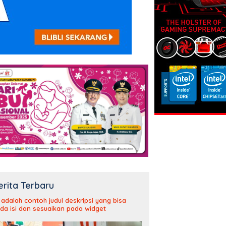
erita Terbaru
i adalah contoh judul deskripsi yang bisa
da isi dan sesuaikan pada widget