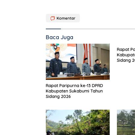
Komentar
Baca Juga
Rapat Pa
Kabupat
Sidang 
Rapat Paripurna ke-13 DPRD
Kabupaten Sukabumi Tahun
Sidang 2026