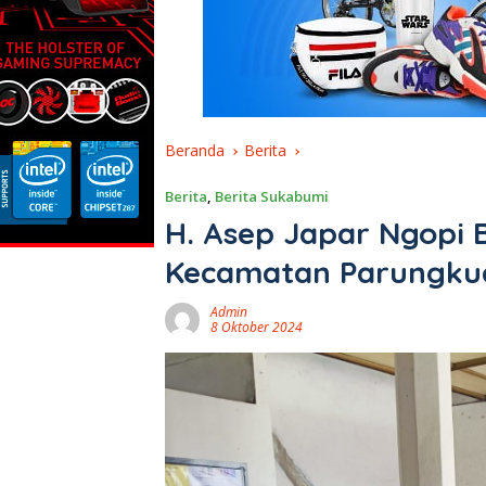
Beranda
Berita
Berita
,
Berita Sukabumi
H. Asep Japar Ngopi 
Kecamatan Parungku
Admin
8 Oktober 2024