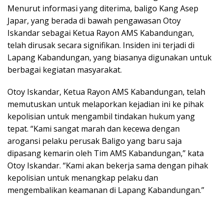
Menurut informasi yang diterima, baligo Kang Asep
Japar, yang berada di bawah pengawasan Otoy
Iskandar sebagai Ketua Rayon AMS Kabandungan,
telah dirusak secara signifikan. Insiden ini terjadi di
Lapang Kabandungan, yang biasanya digunakan untuk
berbagai kegiatan masyarakat.
Otoy Iskandar, Ketua Rayon AMS Kabandungan, telah
memutuskan untuk melaporkan kejadian ini ke pihak
kepolisian untuk mengambil tindakan hukum yang
tepat. “Kami sangat marah dan kecewa dengan
arogansi pelaku perusak Baligo yang baru saja
dipasang kemarin oleh Tim AMS Kabandungan,” kata
Otoy Iskandar. “Kami akan bekerja sama dengan pihak
kepolisian untuk menangkap pelaku dan
mengembalikan keamanan di Lapang Kabandungan.”