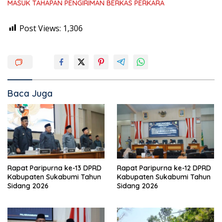
MASUK TAHAPAN PENGIRIMAN BERKAS PERKARA
Post Views:
1,306
Baca Juga
Rapat Paripurna ke-13 DPRD
Rapat Paripurna ke-12 DPRD
Kabupaten Sukabumi Tahun
Kabupaten Sukabumi Tahun
Sidang 2026
Sidang 2026