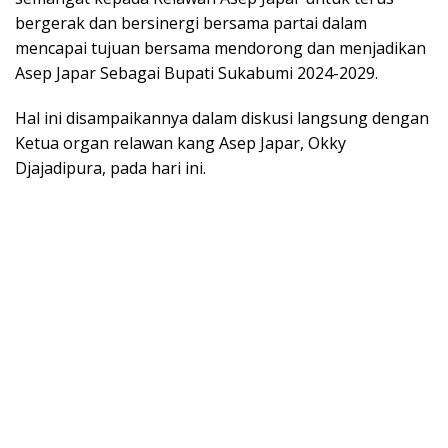
bergerak dan bersinergi bersama partai dalam
mencapai tujuan bersama mendorong dan menjadikan
Asep Japar Sebagai Bupati Sukabumi 2024-2029.
Hal ini disampaikannya dalam diskusi langsung dengan
Ketua organ relawan kang Asep Japar, Okky
Djajadipura, pada hari ini.