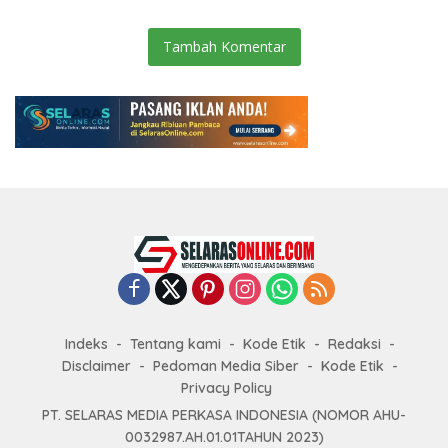
Tambah Komentar
Indeks
Tentang kami
Kode Etik
Redaksi
Disclaimer
Pedoman Media Siber
Kode Etik
Privacy Policy
PT. SELARAS MEDIA PERKASA INDONESIA (NOMOR AHU-
0032987.AH.01.01TAHUN 2023)