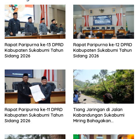
Rapat Paripurna ke-13 DPRD
Rapat Paripurna ke-12 DPRD
Kabupaten Sukabumi Tahun
Kabupaten Sukabumi Tahun
Sidang 2026
Sidang 2026
Rapat Paripurna ke-11 DPRD
Tiang Jaringan di Jalan
Kabupaten Sukabumi Tahun
Kabandungan Sukabumi
Sidang 2026
Miring Bahayakan
Pengendara, Kabel Menjuntai
Rendah