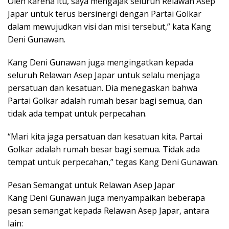
Oleh karena itu, saya mengajak seluruh Relawan Asep
Japar untuk terus bersinergi dengan Partai Golkar
dalam mewujudkan visi dan misi tersebut,” kata Kang
Deni Gunawan.
Kang Deni Gunawan juga mengingatkan kepada
seluruh Relawan Asep Japar untuk selalu menjaga
persatuan dan kesatuan. Dia menegaskan bahwa
Partai Golkar adalah rumah besar bagi semua, dan
tidak ada tempat untuk perpecahan.
“Mari kita jaga persatuan dan kesatuan kita. Partai
Golkar adalah rumah besar bagi semua. Tidak ada
tempat untuk perpecahan,” tegas Kang Deni Gunawan.
Pesan Semangat untuk Relawan Asep Japar
Kang Deni Gunawan juga menyampaikan beberapa
pesan semangat kepada Relawan Asep Japar, antara
lain: