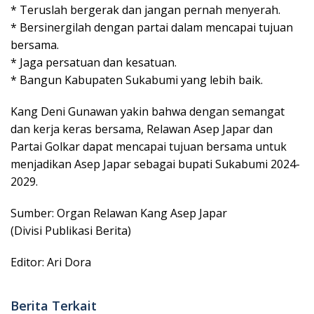
* Teruslah bergerak dan jangan pernah menyerah.
* Bersinergilah dengan partai dalam mencapai tujuan
bersama.
* Jaga persatuan dan kesatuan.
* Bangun Kabupaten Sukabumi yang lebih baik.
Kang Deni Gunawan yakin bahwa dengan semangat
dan kerja keras bersama, Relawan Asep Japar dan
Partai Golkar dapat mencapai tujuan bersama untuk
menjadikan Asep Japar sebagai bupati Sukabumi 2024-
2029.
Sumber: Organ Relawan Kang Asep Japar
(Divisi Publikasi Berita)
Editor: Ari Dora
Berita Terkait