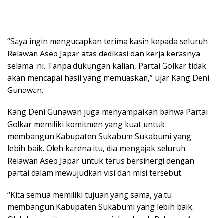
“Saya ingin mengucapkan terima kasih kepada seluruh
Relawan Asep Japar atas dedikasi dan kerja kerasnya
selama ini. Tanpa dukungan kalian, Partai Golkar tidak
akan mencapai hasil yang memuaskan,” ujar Kang Deni
Gunawan.
Kang Deni Gunawan juga menyampaikan bahwa Partai
Golkar memiliki komitmen yang kuat untuk
membangun Kabupaten Sukabum Sukabumi yang
lebih baik. Oleh karena itu, dia mengajak seluruh
Relawan Asep Japar untuk terus bersinergi dengan
partai dalam mewujudkan visi dan misi tersebut.
“Kita semua memiliki tujuan yang sama, yaitu
membangun Kabupaten Sukabumi yang lebih baik.