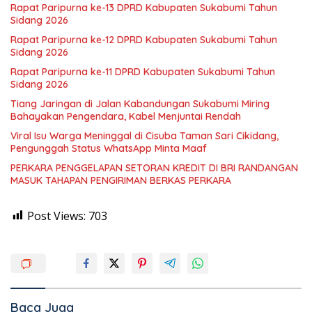
Rapat Paripurna ke-13 DPRD Kabupaten Sukabumi Tahun
Sidang 2026
Rapat Paripurna ke-12 DPRD Kabupaten Sukabumi Tahun
Sidang 2026
Rapat Paripurna ke-11 DPRD Kabupaten Sukabumi Tahun
Sidang 2026
Tiang Jaringan di Jalan Kabandungan Sukabumi Miring
Bahayakan Pengendara, Kabel Menjuntai Rendah
Viral Isu Warga Meninggal di Cisuba Taman Sari Cikidang,
Pengunggah Status WhatsApp Minta Maaf
PERKARA PENGGELAPAN SETORAN KREDIT DI BRI RANDANGAN
MASUK TAHAPAN PENGIRIMAN BERKAS PERKARA
Post Views:
703
Baca Juga