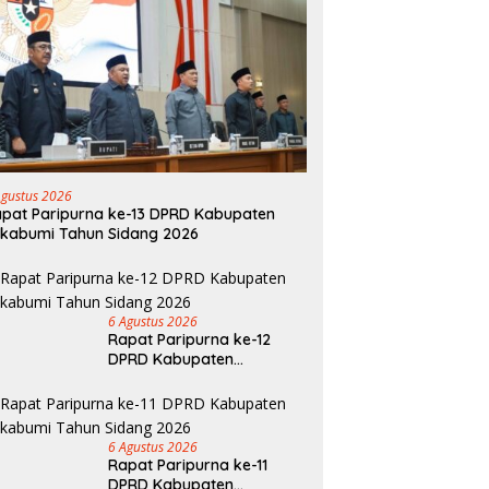
Agustus 2026
pat Paripurna ke-13 DPRD Kabupaten
kabumi Tahun Sidang 2026
6 Agustus 2026
Rapat Paripurna ke-12
DPRD Kabupaten
Sukabumi Tahun Sidang
2026
6 Agustus 2026
Rapat Paripurna ke-11
DPRD Kabupaten