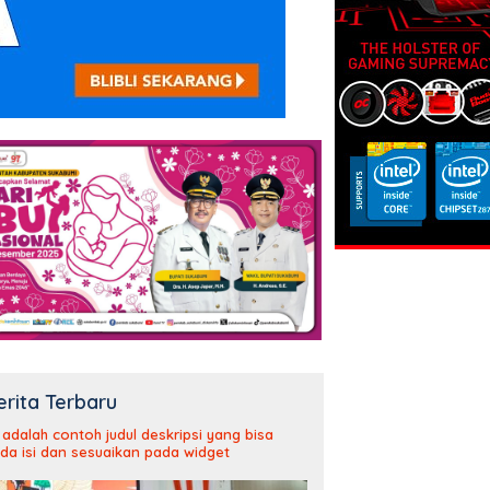
erita Terbaru
i adalah contoh judul deskripsi yang bisa
da isi dan sesuaikan pada widget