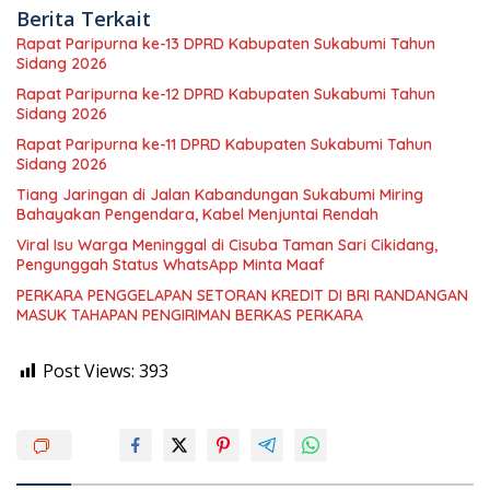
Berita Terkait
Rapat Paripurna ke-13 DPRD Kabupaten Sukabumi Tahun
Sidang 2026
Rapat Paripurna ke-12 DPRD Kabupaten Sukabumi Tahun
Sidang 2026
Rapat Paripurna ke-11 DPRD Kabupaten Sukabumi Tahun
Sidang 2026
Tiang Jaringan di Jalan Kabandungan Sukabumi Miring
Bahayakan Pengendara, Kabel Menjuntai Rendah
Viral Isu Warga Meninggal di Cisuba Taman Sari Cikidang,
Pengunggah Status WhatsApp Minta Maaf
PERKARA PENGGELAPAN SETORAN KREDIT DI BRI RANDANGAN
MASUK TAHAPAN PENGIRIMAN BERKAS PERKARA
Post Views:
393