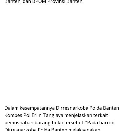
Banten, dan BPOM Provinsi Banten.
Dalam kesempatannya Dirresnarkoba Polda Banten
Kombes Pol Erlin Tangjaya menjelaskan terkait
pemusnahan barang bukti tersebut. “Pada hari ini
Ditresnarkoba Polda Banten melaksanakan