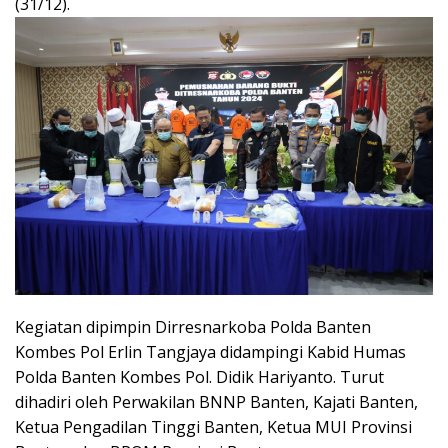
(31/12).
Kegiatan dipimpin Dirresnarkoba Polda Banten
Kombes Pol Erlin Tangjaya didampingi Kabid Humas
Polda Banten Kombes Pol. Didik Hariyanto. Turut
dihadiri oleh Perwakilan BNNP Banten, Kajati Banten,
Ketua Pengadilan Tinggi Banten, Ketua MUI Provinsi