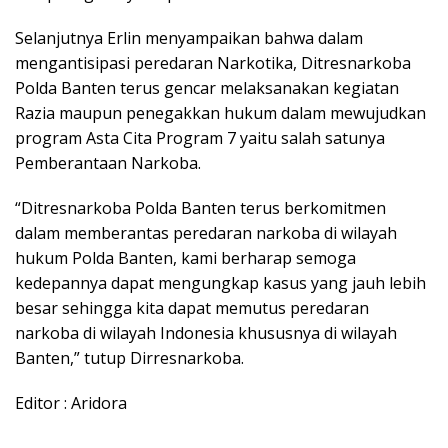
Selanjutnya Erlin menyampaikan bahwa dalam
mengantisipasi peredaran Narkotika, Ditresnarkoba
Polda Banten terus gencar melaksanakan kegiatan
Razia maupun penegakkan hukum dalam mewujudkan
program Asta Cita Program 7 yaitu salah satunya
Pemberantaan Narkoba.
“Ditresnarkoba Polda Banten terus berkomitmen
dalam memberantas peredaran narkoba di wilayah
hukum Polda Banten, kami berharap semoga
kedepannya dapat mengungkap kasus yang jauh lebih
besar sehingga kita dapat memutus peredaran
narkoba di wilayah Indonesia khususnya di wilayah
Banten,” tutup Dirresnarkoba.
Editor : Aridora