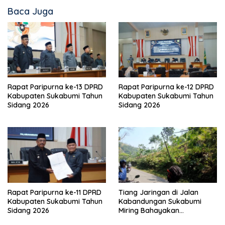
Baca Juga
Rapat Paripurna ke-13 DPRD
Rapat Paripurna ke-12 DPRD
Kabupaten Sukabumi Tahun
Kabupaten Sukabumi Tahun
Sidang 2026
Sidang 2026
Rapat Paripurna ke-11 DPRD
Tiang Jaringan di Jalan
Kabupaten Sukabumi Tahun
Kabandungan Sukabumi
Sidang 2026
Miring Bahayakan
Pengendara, Kabel Menjuntai