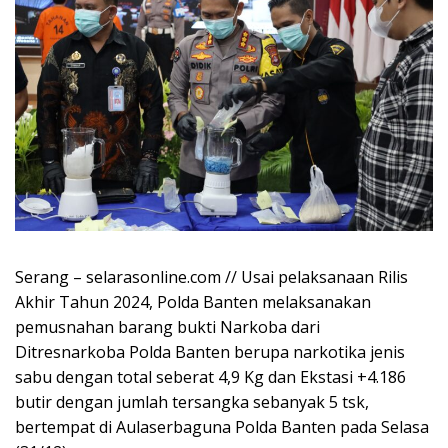
Serang – selarasonline.com // Usai pelaksanaan Rilis
Akhir Tahun 2024, Polda Banten melaksanakan
pemusnahan barang bukti Narkoba dari
Ditresnarkoba Polda Banten berupa narkotika jenis
sabu dengan total seberat 4,9 Kg dan Ekstasi +4.186
butir dengan jumlah tersangka sebanyak 5 tsk,
bertempat di Aulaserbaguna Polda Banten pada Selasa