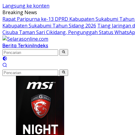
Langsung ke konten
Breaking News
Rapat Paripurna ke-13 DPRD Kabupaten Sukabumi Tahun 
Kabupaten Sukabumi Tahun Sidang 2026
Tiang Jaringan 
Cisuba Taman Sari Cikidang, Pengunggah Status WhatsA
Berita Terkini
Indeks