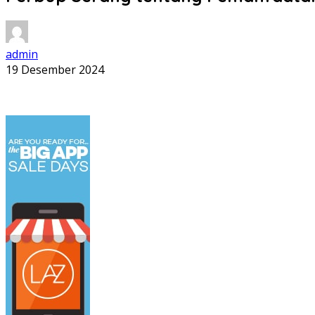
admin
19 Desember 2024