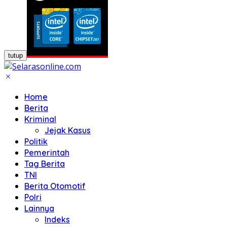
tutup
Home
Berita
Kriminal
Jejak Kasus
Politik
Pemerintah
Tag Berita
TNI
Berita Otomotif
Polri
Lainnya
Indeks