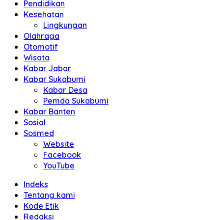
Pendidikan
Kesehatan
Lingkungan
Olahraga
Otomotif
Wisata
Kabar Jabar
Kabar Sukabumi
Kabar Desa
Pemda Sukabumi
Kabar Banten
Sosial
Sosmed
Website
Facebook
YouTube
Indeks
Tentang kami
Kode Etik
Redaksi