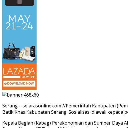
Serang – selarasonline.com //Pemerintah Kabupaten (Pe
Batik Khas Kabupaten Serang. Sosialisasi diawali kepada
Kepala Bagian (Kabag) Perekonomian dan Sumber Daya Al