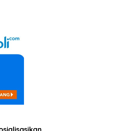
sialisasikan