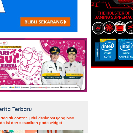
erita Terbaru
i adalah contoh judul deskripsi yang bisa
da isi dan sesuaikan pada widget