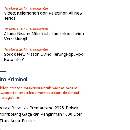
16 Maret 2019
0 Komentar
Video: Kelemahan dan Kelebihan All New
Terios
16 Maret 2019
0 Komentar
Aliansi Nissan-Mitsubishi Luncurkan Livina
Versi Mungil
16 Maret 2019
0 Komentar
Sosok New Nissan Livina Terungkap, Apa
Kata NMI?
ita Kriminal
adalah contoh deskripsi untuk widget recent
 wpberita, anda bisa memasukkan deskripsi
 widget ini.