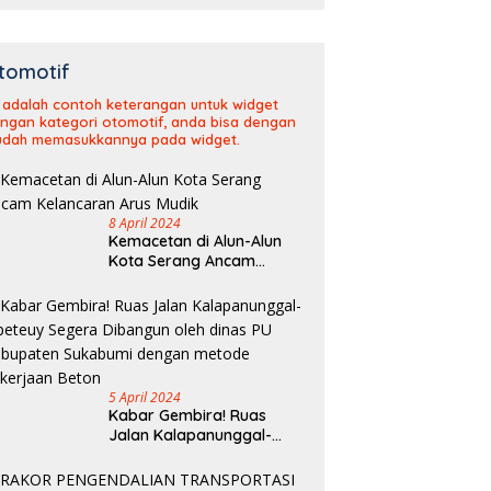
tomotif
i adalah contoh keterangan untuk widget
ngan kategori otomotif, anda bisa dengan
dah memasukkannya pada widget.
8 April 2024
Kemacetan di Alun-Alun
Kota Serang Ancam
Kelancaran Arus Mudik
5 April 2024
Kabar Gembira! Ruas
Jalan Kalapanunggal-
Cipeteuy Segera Dibangun
oleh dinas PU Kabupaten