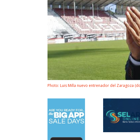
Photo: Luis Milla nuevo entrenador del Zaragoza (do