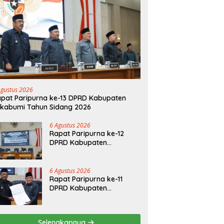
Agustus 2026
pat Paripurna ke-13 DPRD Kabupaten
kabumi Tahun Sidang 2026
6 Agustus 2026
Rapat Paripurna ke-12
DPRD Kabupaten
Sukabumi Tahun Sidang
2026
6 Agustus 2026
Rapat Paripurna ke-11
DPRD Kabupaten
Sukabumi Tahun Sidang
2026
Selengkapnya