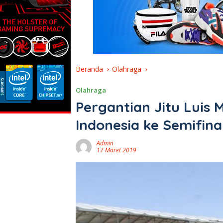
Beranda
Olahraga
Olahraga
Pergantian Jitu Luis 
Indonesia ke Semifina
Admin
17 Maret 2019