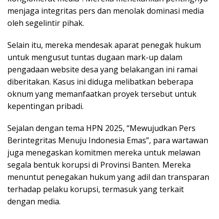
menjaga integritas pers dan menolak dominasi media
oleh segelintir pihak.
Selain itu, mereka mendesak aparat penegak hukum
untuk mengusut tuntas dugaan mark-up dalam
pengadaan website desa yang belakangan ini ramai
diberitakan. Kasus ini diduga melibatkan beberapa
oknum yang memanfaatkan proyek tersebut untuk
kepentingan pribadi.
Sejalan dengan tema HPN 2025, “Mewujudkan Pers
Berintegritas Menuju Indonesia Emas”, para wartawan
juga menegaskan komitmen mereka untuk melawan
segala bentuk korupsi di Provinsi Banten. Mereka
menuntut penegakan hukum yang adil dan transparan
terhadap pelaku korupsi, termasuk yang terkait
dengan media.