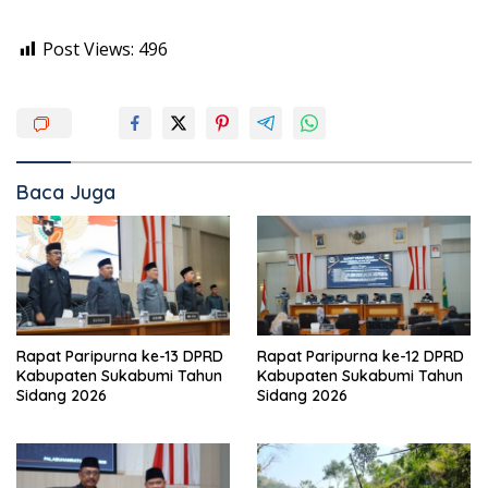
Post Views:
496
Baca Juga
Rapat Paripurna ke-13 DPRD
Rapat Paripurna ke-12 DPRD
Kabupaten Sukabumi Tahun
Kabupaten Sukabumi Tahun
Sidang 2026
Sidang 2026