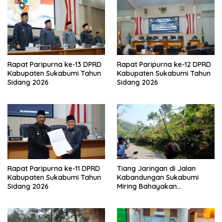
Rapat Paripurna ke-13 DPRD
Rapat Paripurna ke-12 DPRD
Kabupaten Sukabumi Tahun
Kabupaten Sukabumi Tahun
Sidang 2026
Sidang 2026
Rapat Paripurna ke-11 DPRD
Tiang Jaringan di Jalan
Kabupaten Sukabumi Tahun
Kabandungan Sukabumi
Sidang 2026
Miring Bahayakan
Pengendara, Kabel Menjuntai
Rendah