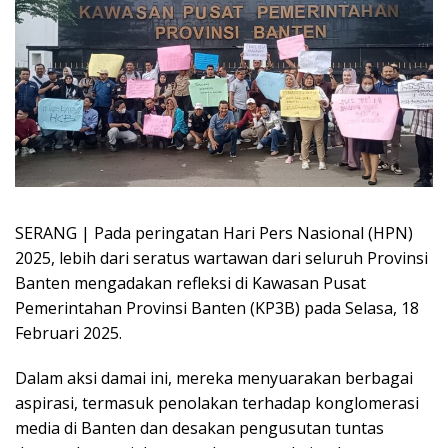
SERANG | Pada peringatan Hari Pers Nasional (HPN)
2025, lebih dari seratus wartawan dari seluruh Provinsi
Banten mengadakan refleksi di Kawasan Pusat
Pemerintahan Provinsi Banten (KP3B) pada Selasa, 18
Februari 2025.
Dalam aksi damai ini, mereka menyuarakan berbagai
aspirasi, termasuk penolakan terhadap konglomerasi
media di Banten dan desakan pengusutan tuntas