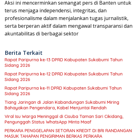
Aksi ini mencerminkan semangat pers di Banten untuk
terus menjaga independensi, integritas, dan
profesionalisme dalam menjalankan tugas jurnalistik,
serta berperan aktif dalam mengawal transparansi dan
akuntabilitas di berbagai sektor
Berita Terkait
Rapat Paripurna ke-13 DPRD Kabupaten Sukabumi Tahun
Sidang 2026
Rapat Paripurna ke-12 DPRD Kabupaten Sukabumi Tahun
Sidang 2026
Rapat Paripurna ke-11 DPRD Kabupaten Sukabumi Tahun
Sidang 2026
Tiang Jaringan di Jalan Kabandungan Sukabumi Miring
Bahayakan Pengendara, Kabel Menjuntai Rendah
Viral Isu Warga Meninggal di Cisuba Taman Sari Cikidang,
Pengunggah Status WhatsApp Minta Maaf
PERKARA PENGGELAPAN SETORAN KREDIT DI BRI RANDANGAN
MASUK TAHAPAN PENGIRIMAN BERKAS PERKARA