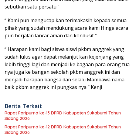
sebutkan satu persatu ”
” Kami pun mengucap kan terimakasih kepada semua
pihak yang sudah mendukung acara kami Hinga acara
pun berjalan lancar aman dan kondusif ”
” Harapan kami bagi siswa siswi pkbm anggrek yang
sudah lulus agar dapat melanjut kan kejenjang yang
lebih tinggi lagi dan menjadi ke bagaan para orang tua
nya juga ke bangan sekolah pkbm anggrek ini dan
menjadi harapan bangsa dan selalu Mambawa nama
baik pkbm anggrek ini pungkas nya ” Kenji
Berita Terkait
Rapat Paripurna ke-13 DPRD Kabupaten Sukabumi Tahun
Sidang 2026
Rapat Paripurna ke-12 DPRD Kabupaten Sukabumi Tahun
Sidang 2026