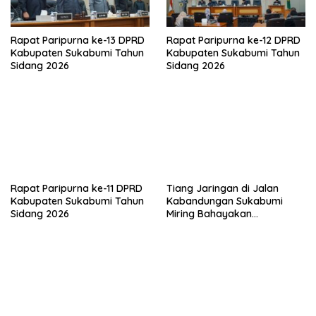
Rapat Paripurna ke-13 DPRD
Rapat Paripurna ke-12 DPRD
Kabupaten Sukabumi Tahun
Kabupaten Sukabumi Tahun
Sidang 2026
Sidang 2026
Rapat Paripurna ke-11 DPRD
Tiang Jaringan di Jalan
Kabupaten Sukabumi Tahun
Kabandungan Sukabumi
Sidang 2026
Miring Bahayakan
Pengendara, Kabel Menjuntai
Rendah