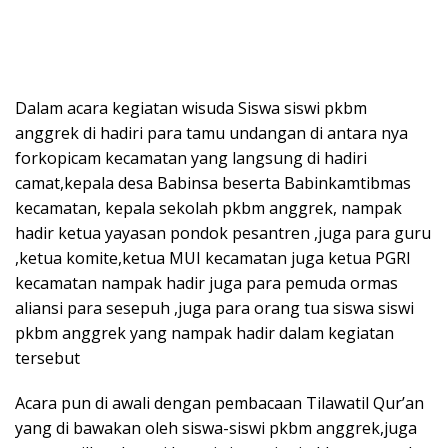
Dalam acara kegiatan wisuda Siswa siswi pkbm
anggrek di hadiri para tamu undangan di antara nya
forkopicam kecamatan yang langsung di hadiri
camat,kepala desa Babinsa beserta Babinkamtibmas
kecamatan, kepala sekolah pkbm anggrek, nampak
hadir ketua yayasan pondok pesantren ,juga para guru
,ketua komite,ketua MUI kecamatan juga ketua PGRI
kecamatan nampak hadir juga para pemuda ormas
aliansi para sesepuh ,juga para orang tua siswa siswi
pkbm anggrek yang nampak hadir dalam kegiatan
tersebut
Acara pun di awali dengan pembacaan Tilawatil Qur’an
yang di bawakan oleh siswa-siswi pkbm anggrek,juga