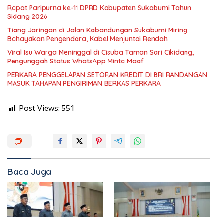
Rapat Paripurna ke-11 DPRD Kabupaten Sukabumi Tahun
Sidang 2026
Tiang Jaringan di Jalan Kabandungan Sukabumi Miring
Bahayakan Pengendara, Kabel Menjuntai Rendah
Viral Isu Warga Meninggal di Cisuba Taman Sari Cikidang,
Pengunggah Status WhatsApp Minta Maaf
PERKARA PENGGELAPAN SETORAN KREDIT DI BRI RANDANGAN
MASUK TAHAPAN PENGIRIMAN BERKAS PERKARA
Post Views:
551
Baca Juga