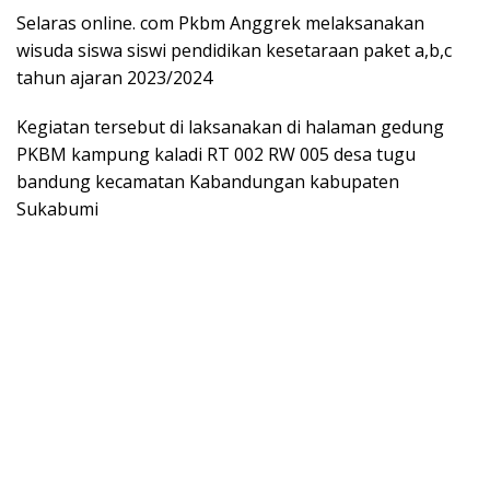
Selaras online. com Pkbm Anggrek melaksanakan
wisuda siswa siswi pendidikan kesetaraan paket a,b,c
tahun ajaran 2023/2024
Kegiatan tersebut di laksanakan di halaman gedung
PKBM kampung kaladi RT 002 RW 005 desa tugu
bandung kecamatan Kabandungan kabupaten
Sukabumi