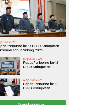
Agustus 2026
pat Paripurna ke-13 DPRD Kabupaten
kabumi Tahun Sidang 2026
6 Agustus 2026
Rapat Paripurna ke-12
DPRD Kabupaten
Sukabumi Tahun Sidang
2026
6 Agustus 2026
Rapat Paripurna ke-11
DPRD Kabupaten
Sukabumi Tahun Sidang
2026
Selengkapnya