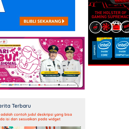
erita Terbaru
i adalah contoh judul deskripsi yang bisa
da isi dan sesuaikan pada widget