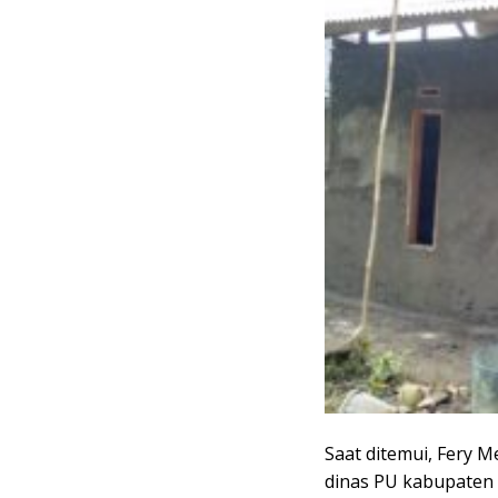
Saat ditemui, Fery 
dinas PU kabupaten 