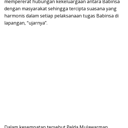
mempererat hubungan kekeluargaan antara Babinsa
dengan masyarakat sehingga tercipta suasana yang
harmonis dalam setiap pelaksanaan tugas Babinsa di
lapangan, “ujarnya”.
Dalam kesempatan tersebut Pelda Mulawarman