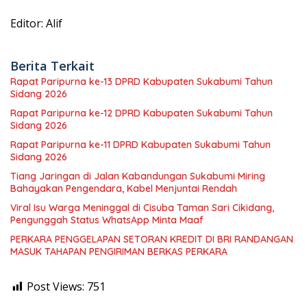
Editor: Alif
Berita Terkait
Rapat Paripurna ke-13 DPRD Kabupaten Sukabumi Tahun
Sidang 2026
Rapat Paripurna ke-12 DPRD Kabupaten Sukabumi Tahun
Sidang 2026
Rapat Paripurna ke-11 DPRD Kabupaten Sukabumi Tahun
Sidang 2026
Tiang Jaringan di Jalan Kabandungan Sukabumi Miring
Bahayakan Pengendara, Kabel Menjuntai Rendah
Viral Isu Warga Meninggal di Cisuba Taman Sari Cikidang,
Pengunggah Status WhatsApp Minta Maaf
PERKARA PENGGELAPAN SETORAN KREDIT DI BRI RANDANGAN
MASUK TAHAPAN PENGIRIMAN BERKAS PERKARA
Post Views:
751