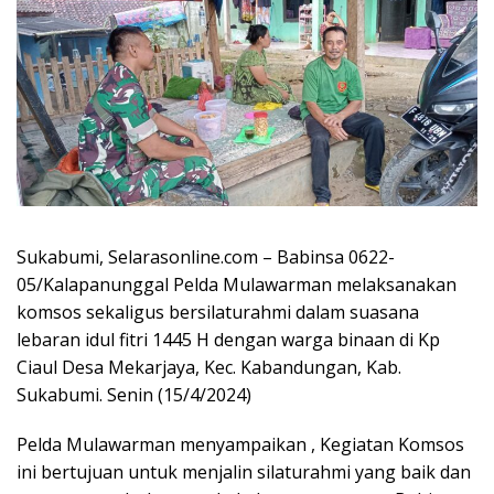
Sukabumi, Selarasonline.com – Babinsa 0622-
05/Kalapanunggal Pelda Mulawarman melaksanakan
komsos sekaligus bersilaturahmi dalam suasana
lebaran idul fitri 1445 H dengan warga binaan di Kp
Ciaul Desa Mekarjaya, Kec. Kabandungan, Kab.
Sukabumi. Senin (15/4/2024)
Pelda Mulawarman menyampaikan , Kegiatan Komsos
ini bertujuan untuk menjalin silaturahmi yang baik dan