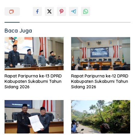
Baca Juga
Rapat Paripurna ke-13 DPRD
Rapat Paripurna ke-12 DPRD
Kabupaten Sukabumi Tahun
Kabupaten Sukabumi Tahun
Sidang 2026
Sidang 2026