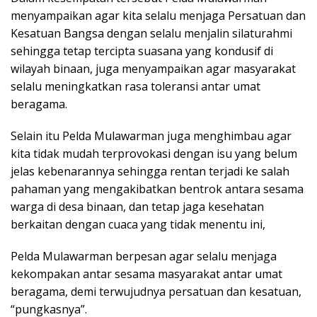
menyampaikan agar kita selalu menjaga Persatuan dan
Kesatuan Bangsa dengan selalu menjalin silaturahmi
sehingga tetap tercipta suasana yang kondusif di
wilayah binaan, juga menyampaikan agar masyarakat
selalu meningkatkan rasa toleransi antar umat
beragama.
Selain itu Pelda Mulawarman juga menghimbau agar
kita tidak mudah terprovokasi dengan isu yang belum
jelas kebenarannya sehingga rentan terjadi ke salah
pahaman yang mengakibatkan bentrok antara sesama
warga di desa binaan, dan tetap jaga kesehatan
berkaitan dengan cuaca yang tidak menentu ini,
Pelda Mulawarman berpesan agar selalu menjaga
kekompakan antar sesama masyarakat antar umat
beragama, demi terwujudnya persatuan dan kesatuan,
“pungkasnya”.