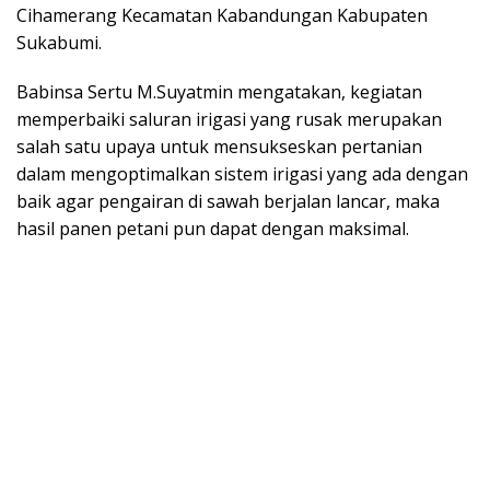
Cihamerang Kecamatan Kabandungan Kabupaten
Sukabumi.
Babinsa Sertu M.Suyatmin mengatakan, kegiatan
memperbaiki saluran irigasi yang rusak merupakan
salah satu upaya untuk mensukseskan pertanian
dalam mengoptimalkan sistem irigasi yang ada dengan
baik agar pengairan di sawah berjalan lancar, maka
hasil panen petani pun dapat dengan maksimal.