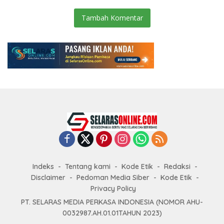
Tambah Komentar
Indeks
Tentang kami
Kode Etik
Redaksi
Disclaimer
Pedoman Media Siber
Kode Etik
Privacy Policy
PT. SELARAS MEDIA PERKASA INDONESIA (NOMOR AHU-
0032987.AH.01.01TAHUN 2023)