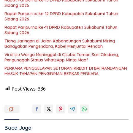
Sidang 2026
Rapat Paripurna ke-12 DPRD Kabupaten Sukabumi Tahun
Sidang 2026
Rapat Paripurna ke-11 DPRD Kabupaten Sukabumi Tahun
Sidang 2026
Tiang Jaringan di Jalan Kabandungan Sukabumi Miring
Bahayakan Pengendara, Kabel Menjuntai Rendah
Viral Isu Warga Meninggal di Cisuba Taman Sari Cikidang,
Pengunggah Status WhatsApp Minta Maaf
PERKARA PENGGELAPAN SETORAN KREDIT DI BRI RANDANGAN
MASUK TAHAPAN PENGIRIMAN BERKAS PERKARA
Post Views:
336
Baca Juga