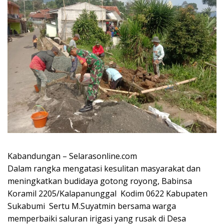
Kabandungan – Selarasonline.com
Dalam rangka mengatasi kesulitan masyarakat dan
meningkatkan budidaya gotong royong, Babinsa
Koramil 2205/Kalapanunggal Kodim 0622 Kabupaten
Sukabumi Sertu M.Suyatmin bersama warga
memperbaiki saluran irigasi yang rusak di Desa