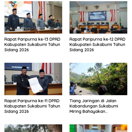
Rapat Paripurna ke-13 DPRD
Rapat Paripurna ke-12 DPRD
Kabupaten Sukabumi Tahun
Kabupaten Sukabumi Tahun
Sidang 2026
Sidang 2026
Rapat Paripurna ke-11 DPRD
Tiang Jaringan di Jalan
Kabupaten Sukabumi Tahun
Kabandungan Sukabumi
Sidang 2026
Miring Bahayakan
Pengendara, Kabel Menjuntai
Rendah