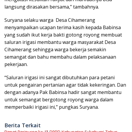
langsung dirasakan bersama,” tambahnya.
Suryana selaku warga Desa Cihamerang
menyampaikan ucapan terima kasih kepada Babinsa
yang sudah ikut kerja bakti gotong royong membuat
saluran irigasi membantu warga masyarakat Desa
Cihamerang sehingga warga bekerja semakin
semangat dan bahu membahu dalam pelaksanaan
pekerjaan.
“Saluran irigasi ini sangat dibutuhkan para petani
untuk pengairan pertanian agar tidak kekeringan. Dan
dengan adanya Pak Babinsa hadir sangat membantu
untuk semangat bergotong royong warga dalam
memperbaiki irigasi ini,” pungkas Suryana.
Berita Terkait
Rapat Paripurna ke-13 DPRD Kabupaten Sukabumi Tahun