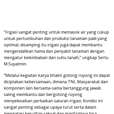
“Irigasi sangat penting untuk memasok air yang cukup
untuk pertumbuhan dan produksi tanaman padi yang
optimal, disamping itu irigasi juga dapat membantu
mengendalikan hama dan penyakit tanaman dengan
mengatur kelembaban dan suhu tanah,” ungkap Sertu
M.Suyatmin.
“Melalui kegiatan karya bhakti gotong royong ini dapat
diciptakan kebersamaan, dimana TNI, Masyarakat dan
komponen lain bersama-sama bertanggung jawab
saling membantu dan bergotong royong
menyelesaikan perbaikan saluran irigasi. Kondisi ini
sangat penting sebagai upaya turut serta dalam
mengatasi kesulitan rakyat dan manfaatnya bisa