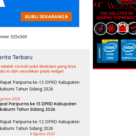
erita Terbaru
i adalah contoh judul deskripsi yang bisa
da isi dan sesuaikan pada widget
Agustus 2026
pat Paripurna ke-13 DPRD Kabupaten
kabumi Tahun Sidang 2026
6 Agustus 2026