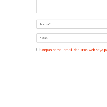
Simpan nama, email, dan situs web saya p