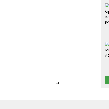
tutup