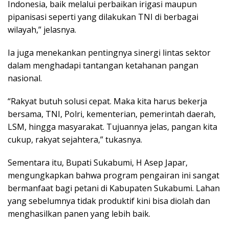
Indonesia, baik melalui perbaikan irigasi maupun
pipanisasi seperti yang dilakukan TNI di berbagai
wilayah,” jelasnya.
Ia juga menekankan pentingnya sinergi lintas sektor
dalam menghadapi tantangan ketahanan pangan
nasional.
“Rakyat butuh solusi cepat. Maka kita harus bekerja
bersama, TNI, Polri, kementerian, pemerintah daerah,
LSM, hingga masyarakat. Tujuannya jelas, pangan kita
cukup, rakyat sejahtera,” tukasnya.
Sementara itu, Bupati Sukabumi, H Asep Japar,
mengungkapkan bahwa program pengairan ini sangat
bermanfaat bagi petani di Kabupaten Sukabumi. Lahan
yang sebelumnya tidak produktif kini bisa diolah dan
menghasilkan panen yang lebih baik.