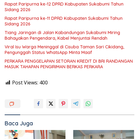
Rapat Paripurna ke-12 DPRD Kabupaten Sukabumi Tahun
Sidang 2026
Rapat Paripurna ke-11 DPRD Kabupaten Sukabumi Tahun
Sidang 2026
Tiang Jaringan di Jalan Kabandungan Sukabumi Miring
Bahayakan Pengendara, Kabel Menjuntai Rendah
Viral Isu Warga Meninggal di Cisuba Taman Sari Cikidang,
Pengunggah Status WhatsApp Minta Maaf
PERKARA PENGGELAPAN SETORAN KREDIT DI BRI RANDANGAN
MASUK TAHAPAN PENGIRIMAN BERKAS PERKARA
Post Views:
400
Baca Juga