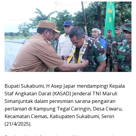
Bupati Sukabumi, H Asep Japar mendampingi Kepala
Staf Angkatan Darat (KASAD) Jenderal TNI Maruli
Simanjuntak dalam peresmian sarana pengairan
pertanian di Kampung Tegal Caringin, Desa Ciwaru,
Kecamatan Ciemas, Kabupaten Sukabumi, Senin
(21/4/2025).