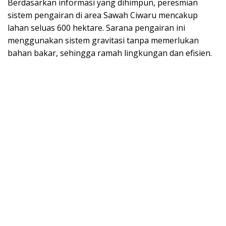
Berdasarkan informasi yang dihimpun, peresmian
sistem pengairan di area Sawah Ciwaru mencakup
lahan seluas 600 hektare. Sarana pengairan ini
menggunakan sistem gravitasi tanpa memerlukan
bahan bakar, sehingga ramah lingkungan dan efisien.