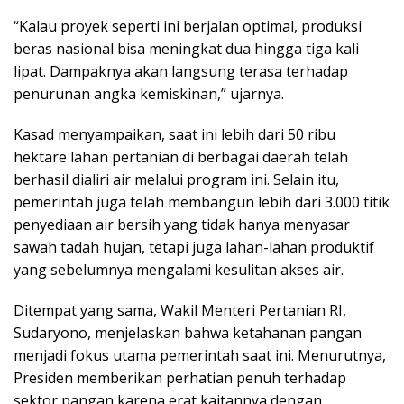
“Kalau proyek seperti ini berjalan optimal, produksi
beras nasional bisa meningkat dua hingga tiga kali
lipat. Dampaknya akan langsung terasa terhadap
penurunan angka kemiskinan,” ujarnya.
Kasad menyampaikan, saat ini lebih dari 50 ribu
hektare lahan pertanian di berbagai daerah telah
berhasil dialiri air melalui program ini. Selain itu,
pemerintah juga telah membangun lebih dari 3.000 titik
penyediaan air bersih yang tidak hanya menyasar
sawah tadah hujan, tetapi juga lahan-lahan produktif
yang sebelumnya mengalami kesulitan akses air.
Ditempat yang sama, Wakil Menteri Pertanian RI,
Sudaryono, menjelaskan bahwa ketahanan pangan
menjadi fokus utama pemerintah saat ini. Menurutnya,
Presiden memberikan perhatian penuh terhadap
sektor pangan karena erat kaitannya dengan