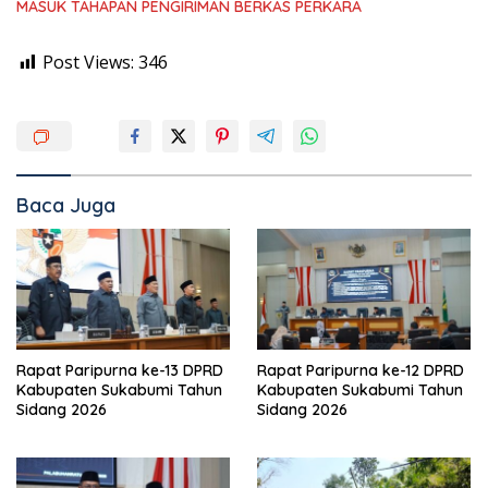
MASUK TAHAPAN PENGIRIMAN BERKAS PERKARA
Post Views:
346
Baca Juga
Rapat Paripurna ke-13 DPRD
Rapat Paripurna ke-12 DPRD
Kabupaten Sukabumi Tahun
Kabupaten Sukabumi Tahun
Sidang 2026
Sidang 2026