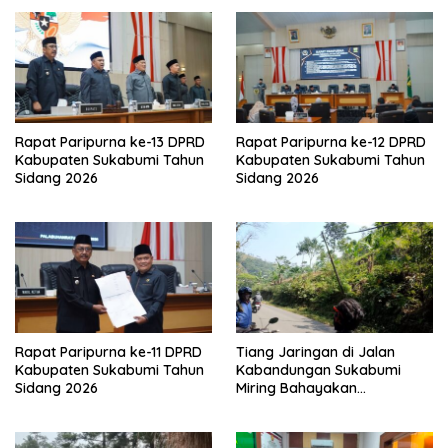
Rapat Paripurna ke-13 DPRD
Rapat Paripurna ke-12 DPRD
Kabupaten Sukabumi Tahun
Kabupaten Sukabumi Tahun
Sidang 2026
Sidang 2026
Rapat Paripurna ke-11 DPRD
Tiang Jaringan di Jalan
Kabupaten Sukabumi Tahun
Kabandungan Sukabumi
Sidang 2026
Miring Bahayakan
Pengendara, Kabel Menjuntai
Rendah