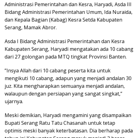
Administrasi Pemerintahan dan Kesra, Haryadi, Asda III
Bidang Administrasi Pemerintahan Umum, Ida Nuraida,
dan Kepala Bagian (Kabag) Kesra Setda Kabupaten
Serang, Mamak Abror.
Asda I Bidang Administrasi Pemerintahan dan Kesra
Kabupaten Serang, Haryadi mengatakan ada 10 cabang
dari 27 golongan pada MTQ tingkat Provinsi Banten.
”Insya Allah dari 10 cabang peserta kita untuk
mengikuti 10 cabang, adapun yang menjadi andalan 30
juz. Kita mengharapkan semuanya menjadi andalan,
walaupun dengan persiapan yang sangat singkat,”
ujarnya.
Meski demikian, Haryadi mengamini yang disampaikan
Bupati Serang Ratu Tatu Chasanah untuk tetap
optimis meski banyak keterbatasan. Dia berharap pada