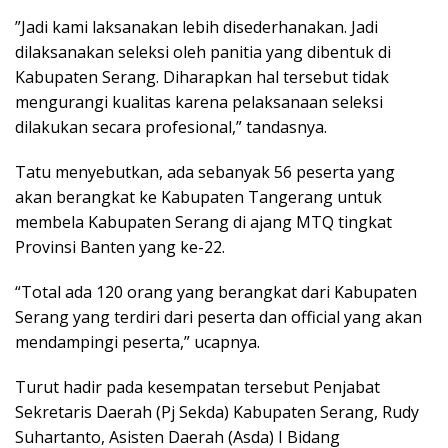
”Jadi kami laksanakan lebih disederhanakan. Jadi
dilaksanakan seleksi oleh panitia yang dibentuk di
Kabupaten Serang. Diharapkan hal tersebut tidak
mengurangi kualitas karena pelaksanaan seleksi
dilakukan secara profesional,” tandasnya.
Tatu menyebutkan, ada sebanyak 56 peserta yang
akan berangkat ke Kabupaten Tangerang untuk
membela Kabupaten Serang di ajang MTQ tingkat
Provinsi Banten yang ke-22.
“Total ada 120 orang yang berangkat dari Kabupaten
Serang yang terdiri dari peserta dan official yang akan
mendampingi peserta,” ucapnya.
Turut hadir pada kesempatan tersebut Penjabat
Sekretaris Daerah (Pj Sekda) Kabupaten Serang, Rudy
Suhartanto, Asisten Daerah (Asda) I Bidang