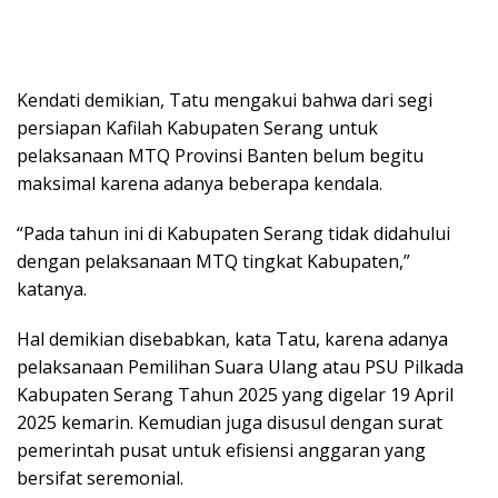
Kendati demikian, Tatu mengakui bahwa dari segi
persiapan Kafilah Kabupaten Serang untuk
pelaksanaan MTQ Provinsi Banten belum begitu
maksimal karena adanya beberapa kendala.
“Pada tahun ini di Kabupaten Serang tidak didahului
dengan pelaksanaan MTQ tingkat Kabupaten,”
katanya.
Hal demikian disebabkan, kata Tatu, karena adanya
pelaksanaan Pemilihan Suara Ulang atau PSU Pilkada
Kabupaten Serang Tahun 2025 yang digelar 19 April
2025 kemarin. Kemudian juga disusul dengan surat
pemerintah pusat untuk efisiensi anggaran yang
bersifat seremonial.