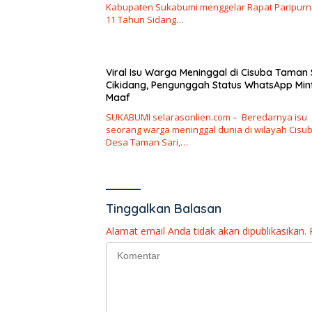
Kabupaten Sukabumi menggelar Rapat Paripurn
11 Tahun Sidang…
Viral Isu Warga Meninggal di Cisuba Taman 
Cikidang, Pengunggah Status WhatsApp Min
Maaf
SUKABUMI selarasonlien.com – Beredarnya isu
seorang warga meninggal dunia di wilayah Cisub
Desa Taman Sari,…
Tinggalkan Balasan
Alamat email Anda tidak akan dipublikasikan.