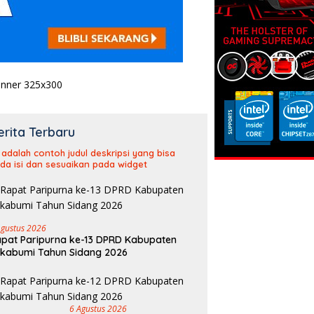
erita Terbaru
i adalah contoh judul deskripsi yang bisa
da isi dan sesuaikan pada widget
Agustus 2026
pat Paripurna ke-13 DPRD Kabupaten
kabumi Tahun Sidang 2026
6 Agustus 2026