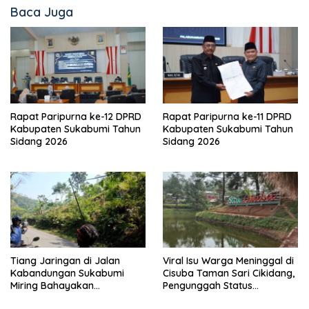
Baca Juga
Rapat Paripurna ke-12 DPRD
Rapat Paripurna ke-11 DPRD
Kabupaten Sukabumi Tahun
Kabupaten Sukabumi Tahun
Sidang 2026
Sidang 2026
Tiang Jaringan di Jalan
Viral Isu Warga Meninggal di
Kabandungan Sukabumi
Cisuba Taman Sari Cikidang,
Miring Bahayakan
Pengunggah Status
Pengendara, Kabel Menjuntai
WhatsApp Minta Maaf