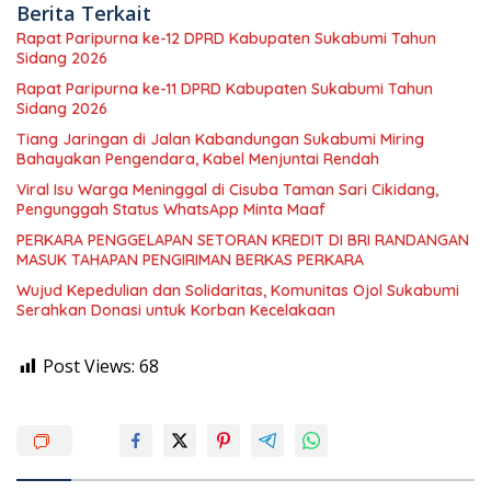
Berita Terkait
Rapat Paripurna ke-12 DPRD Kabupaten Sukabumi Tahun
Sidang 2026
Rapat Paripurna ke-11 DPRD Kabupaten Sukabumi Tahun
Sidang 2026
Tiang Jaringan di Jalan Kabandungan Sukabumi Miring
Bahayakan Pengendara, Kabel Menjuntai Rendah
Viral Isu Warga Meninggal di Cisuba Taman Sari Cikidang,
Pengunggah Status WhatsApp Minta Maaf
PERKARA PENGGELAPAN SETORAN KREDIT DI BRI RANDANGAN
MASUK TAHAPAN PENGIRIMAN BERKAS PERKARA
Wujud Kepedulian dan Solidaritas, Komunitas Ojol Sukabumi
Serahkan Donasi untuk Korban Kecelakaan
Post Views:
68