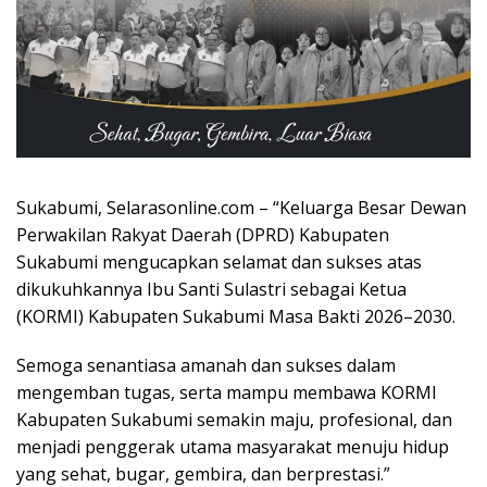
Sukabumi, Selarasonline.com – “Keluarga Besar Dewan
Perwakilan Rakyat Daerah (DPRD) Kabupaten
Sukabumi mengucapkan selamat dan sukses atas
dikukuhkannya Ibu Santi Sulastri sebagai Ketua
(KORMI) Kabupaten Sukabumi Masa Bakti 2026–2030.
Semoga senantiasa amanah dan sukses dalam
mengemban tugas, serta mampu membawa KORMI
Kabupaten Sukabumi semakin maju, profesional, dan
menjadi penggerak utama masyarakat menuju hidup
yang sehat, bugar, gembira, dan berprestasi.”