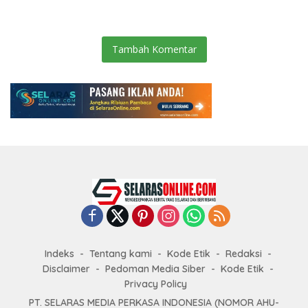
BERKAS PERKARA
Tambah Komentar
Indeks
Tentang kami
Kode Etik
Redaksi
Disclaimer
Pedoman Media Siber
Kode Etik
Privacy Policy
PT. SELARAS MEDIA PERKASA INDONESIA (NOMOR AHU-