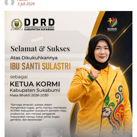
3 Juli 2026