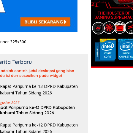
erita Terbaru
i adalah contoh judul deskripsi yang bisa
da isi dan sesuaikan pada widget
Agustus 2026
pat Paripurna ke-13 DPRD Kabupaten
kabumi Tahun Sidang 2026