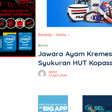
Beranda
Berita
Berita
Jawara Ayam Kremes 
Syukuran HUT Kopass
Admin
23 April 2024