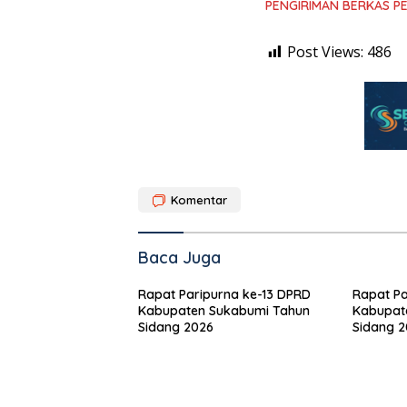
PENGIRIMAN BERKAS P
Post Views:
486
Komentar
Baca Juga
Rapat Paripurna ke-13 DPRD
Rapat Pa
Kabupaten Sukabumi Tahun
Kabupat
Sidang 2026
Sidang 