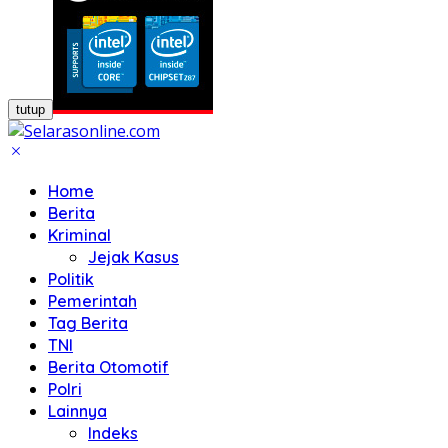
tutup
Home
Berita
Kriminal
Jejak Kasus
Politik
Pemerintah
Tag Berita
TNI
Berita Otomotif
Polri
Lainnya
Indeks