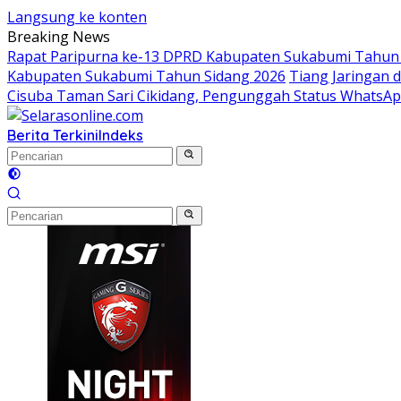
Langsung ke konten
Breaking News
Rapat Paripurna ke-13 DPRD Kabupaten Sukabumi Tahun 
Kabupaten Sukabumi Tahun Sidang 2026
Tiang Jaringan 
Cisuba Taman Sari Cikidang, Pengunggah Status WhatsA
Berita Terkini
Indeks