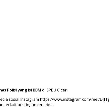
s Polisi yang Isi BBM di SPBU Ciceri
media sosial instagram https://www.instagram.com/reel/
 terkait postingan tersebut.