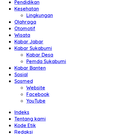
Pendidikan
Kesehatan
Lingkungan
Olahraga
Otomotif
Wisata
Kabar Jabar
Kabar Sukabumi
Kabar Desa
Pemda Sukabumi
Kabar Banten
Sosial
Sosmed
Website
Facebook
YouTube
Indeks
Tentang kami
Kode Etik
Redaksi