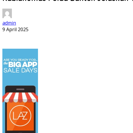
admin
9 April 2025