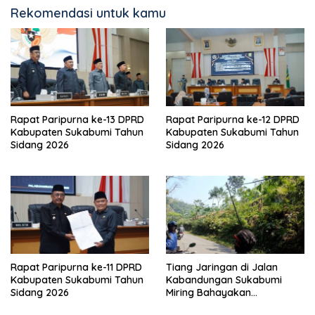
Rekomendasi untuk kamu
Rapat Paripurna ke-13 DPRD
Rapat Paripurna ke-12 DPRD
Kabupaten Sukabumi Tahun
Kabupaten Sukabumi Tahun
Sidang 2026
Sidang 2026
Rapat Paripurna ke-11 DPRD
Tiang Jaringan di Jalan
Kabupaten Sukabumi Tahun
Kabandungan Sukabumi
Sidang 2026
Miring Bahayakan
Pengendara, Kabel Menjuntai