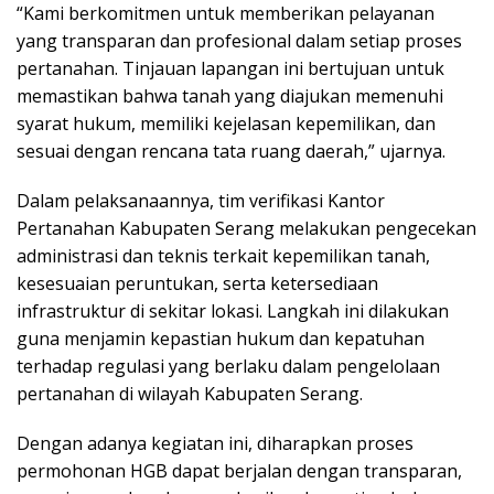
“Kami berkomitmen untuk memberikan pelayanan
yang transparan dan profesional dalam setiap proses
pertanahan. Tinjauan lapangan ini bertujuan untuk
memastikan bahwa tanah yang diajukan memenuhi
syarat hukum, memiliki kejelasan kepemilikan, dan
sesuai dengan rencana tata ruang daerah,” ujarnya.
Dalam pelaksanaannya, tim verifikasi Kantor
Pertanahan Kabupaten Serang melakukan pengecekan
administrasi dan teknis terkait kepemilikan tanah,
kesesuaian peruntukan, serta ketersediaan
infrastruktur di sekitar lokasi. Langkah ini dilakukan
guna menjamin kepastian hukum dan kepatuhan
terhadap regulasi yang berlaku dalam pengelolaan
pertanahan di wilayah Kabupaten Serang.
Dengan adanya kegiatan ini, diharapkan proses
permohonan HGB dapat berjalan dengan transparan,