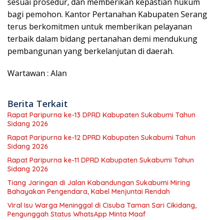
sesuai prosedur, dan memberikan kepastian hukum
bagi pemohon. Kantor Pertanahan Kabupaten Serang
terus berkomitmen untuk memberikan pelayanan
terbaik dalam bidang pertanahan demi mendukung
pembangunan yang berkelanjutan di daerah.
Wartawan : Alan
Berita Terkait
Rapat Paripurna ke-13 DPRD Kabupaten Sukabumi Tahun
Sidang 2026
Rapat Paripurna ke-12 DPRD Kabupaten Sukabumi Tahun
Sidang 2026
Rapat Paripurna ke-11 DPRD Kabupaten Sukabumi Tahun
Sidang 2026
Tiang Jaringan di Jalan Kabandungan Sukabumi Miring
Bahayakan Pengendara, Kabel Menjuntai Rendah
Viral Isu Warga Meninggal di Cisuba Taman Sari Cikidang,
Pengunggah Status WhatsApp Minta Maaf