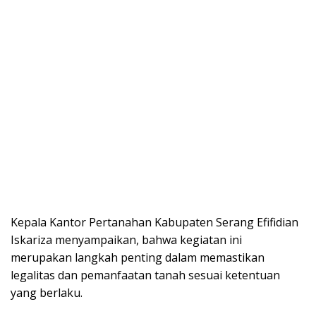
Kepala Kantor Pertanahan Kabupaten Serang Efifidian
Iskariza menyampaikan, bahwa kegiatan ini
merupakan langkah penting dalam memastikan
legalitas dan pemanfaatan tanah sesuai ketentuan
yang berlaku.