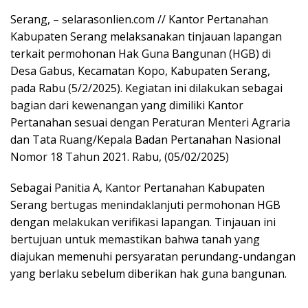
Serang, – selarasonlien.com // Kantor Pertanahan
Kabupaten Serang melaksanakan tinjauan lapangan
terkait permohonan Hak Guna Bangunan (HGB) di
Desa Gabus, Kecamatan Kopo, Kabupaten Serang,
pada Rabu (5/2/2025). Kegiatan ini dilakukan sebagai
bagian dari kewenangan yang dimiliki Kantor
Pertanahan sesuai dengan Peraturan Menteri Agraria
dan Tata Ruang/Kepala Badan Pertanahan Nasional
Nomor 18 Tahun 2021. Rabu, (05/02/2025)
Sebagai Panitia A, Kantor Pertanahan Kabupaten
Serang bertugas menindaklanjuti permohonan HGB
dengan melakukan verifikasi lapangan. Tinjauan ini
bertujuan untuk memastikan bahwa tanah yang
diajukan memenuhi persyaratan perundang-undangan
yang berlaku sebelum diberikan hak guna bangunan.