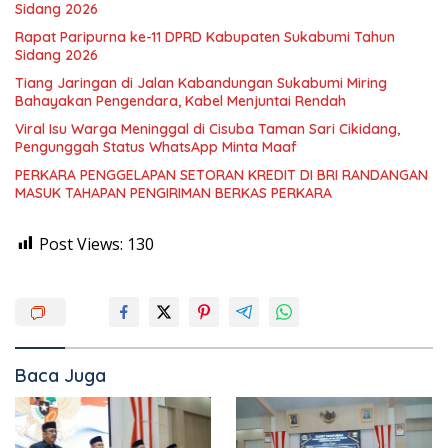
Sidang 2026
Rapat Paripurna ke-11 DPRD Kabupaten Sukabumi Tahun
Sidang 2026
Tiang Jaringan di Jalan Kabandungan Sukabumi Miring
Bahayakan Pengendara, Kabel Menjuntai Rendah
Viral Isu Warga Meninggal di Cisuba Taman Sari Cikidang,
Pengunggah Status WhatsApp Minta Maaf
PERKARA PENGGELAPAN SETORAN KREDIT DI BRI RANDANGAN
MASUK TAHAPAN PENGIRIMAN BERKAS PERKARA
Post Views:
130
Baca Juga