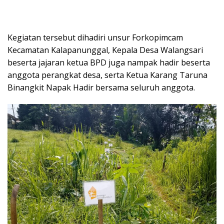
Kegiatan tersebut dihadiri unsur Forkopimcam
Kecamatan Kalapanunggal, Kepala Desa Walangsari
beserta jajaran ketua BPD juga nampak hadir beserta
anggota perangkat desa, serta Ketua Karang Taruna
Binangkit Napak Hadir bersama seluruh anggota.