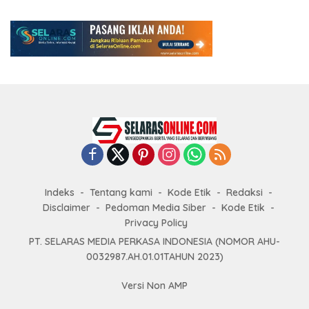
Indeks
Tentang kami
Kode Etik
Redaksi
Disclaimer
Pedoman Media Siber
Kode Etik
Privacy Policy
PT. SELARAS MEDIA PERKASA INDONESIA (NOMOR AHU-
0032987.AH.01.01TAHUN 2023)
Versi Non AMP