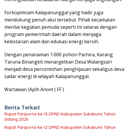
Forkopimcam Kalapanunggal yang hadir juga
mendukung penuh aksi tersebut. Pihak kecamatan
menilai kegiatan pemuda seperti ini selaras dengan
program pemerintah daerah dalam menjaga
kelestarian alam dan edukasi energi bersih.
Dengan penanaman 1.000 pohon Pachira, Karang
Taruna Binangkit menargetkan Desa Walangsari
menjadi desa percontohan penghijauan sekaligus desa
sadar energi di wilayah Kalapanunggal.
Wartawan (Apih Anom ( FF )
Berita Terkait
Rapat Paripurna ke-13 DPRD Kabupaten Sukabumi Tahun
Sidang 2026
Rapat Paripurna ke-12 DPRD Kabupaten Sukabumi Tahun