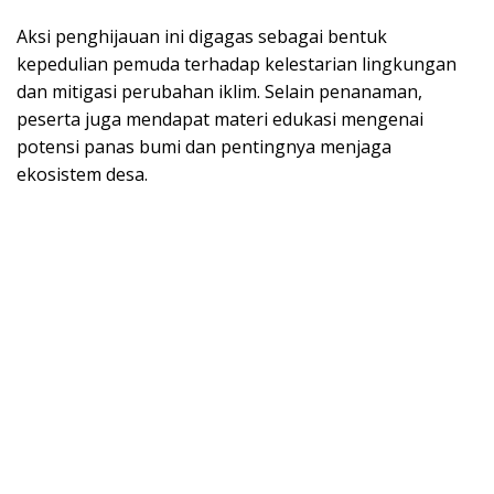
Aksi penghijauan ini digagas sebagai bentuk
kepedulian pemuda terhadap kelestarian lingkungan
dan mitigasi perubahan iklim. Selain penanaman,
peserta juga mendapat materi edukasi mengenai
potensi panas bumi dan pentingnya menjaga
ekosistem desa.