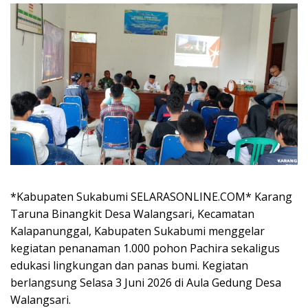
*Kabupaten Sukabumi SELARASONLINE.COM* Karang
Taruna Binangkit Desa Walangsari, Kecamatan
Kalapanunggal, Kabupaten Sukabumi menggelar
kegiatan penanaman 1.000 pohon Pachira sekaligus
edukasi lingkungan dan panas bumi. Kegiatan
berlangsung Selasa 3 Juni 2026 di Aula Gedung Desa
Walangsari.