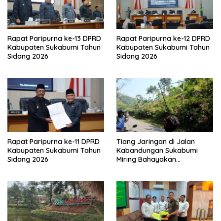
Rapat Paripurna ke-13 DPRD
Rapat Paripurna ke-12 DPRD
Kabupaten Sukabumi Tahun
Kabupaten Sukabumi Tahun
Sidang 2026
Sidang 2026
Rapat Paripurna ke-11 DPRD
Tiang Jaringan di Jalan
Kabupaten Sukabumi Tahun
Kabandungan Sukabumi
Sidang 2026
Miring Bahayakan
Pengendara, Kabel Menjuntai
Rendah