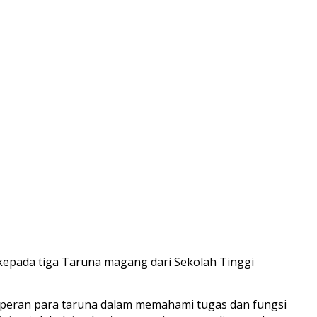
epada tiga Taruna magang dari Sekolah Tinggi
 peran para taruna dalam memahami tugas dan fungsi