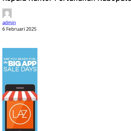
admin
6 Februari 2025