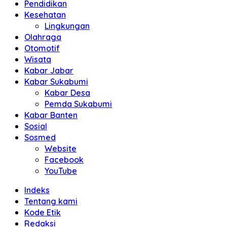
Pendidikan
Kesehatan
Lingkungan
Olahraga
Otomotif
Wisata
Kabar Jabar
Kabar Sukabumi
Kabar Desa
Pemda Sukabumi
Kabar Banten
Sosial
Sosmed
Website
Facebook
YouTube
Indeks
Tentang kami
Kode Etik
Redaksi