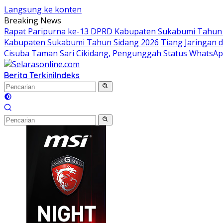
Langsung ke konten
Breaking News
Rapat Paripurna ke-13 DPRD Kabupaten Sukabumi Tahun 
Kabupaten Sukabumi Tahun Sidang 2026
Tiang Jaringan 
Cisuba Taman Sari Cikidang, Pengunggah Status WhatsA
Berita Terkini
Indeks