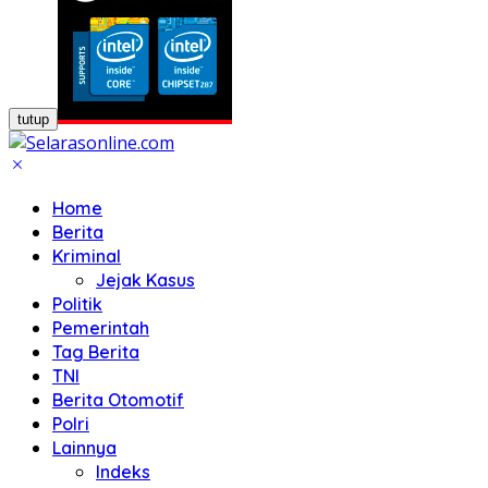
tutup
Home
Berita
Kriminal
Jejak Kasus
Politik
Pemerintah
Tag Berita
TNI
Berita Otomotif
Polri
Lainnya
Indeks