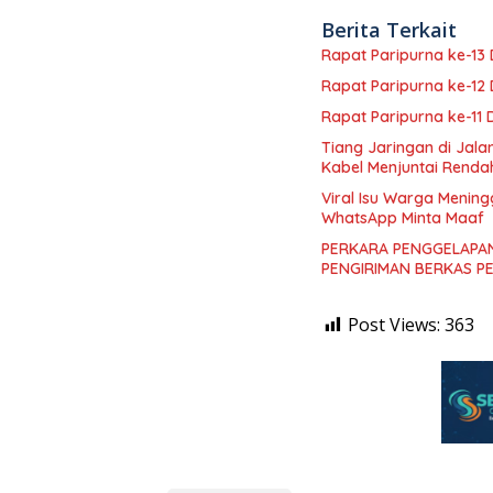
Berita Terkait
Rapat Paripurna ke-1
Rapat Paripurna ke-1
Rapat Paripurna ke-11
Tiang Jaringan di Jal
Kabel Menjuntai Renda
Viral Isu Warga Mening
WhatsApp Minta Maaf
PERKARA PENGGELAPAN
PENGIRIMAN BERKAS P
Post Views:
363