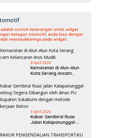
tomotif
i adalah contoh keterangan untuk widget
ngan kategori otomotif, anda bisa dengan
dah memasukkannya pada widget.
8 April 2024
Kemacetan di Alun-Alun
Kota Serang Ancam
Kelancaran Arus Mudik
5 April 2024
Kabar Gembira! Ruas
Jalan Kalapanunggal-
Cipeteuy Segera Dibangun
oleh dinas PU Kabupaten