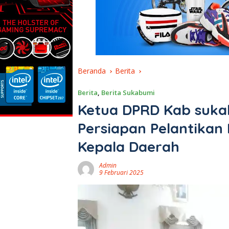
Beranda
Berita
Berita
,
Berita Sukabumi
Ketua DPRD Kab suka
Persiapan Pelantikan
Kepala Daerah
Admin
9 Februari 2025