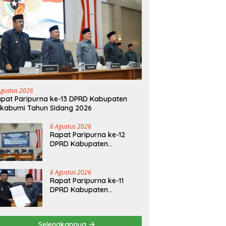
Agustus 2026
pat Paripurna ke-13 DPRD Kabupaten
kabumi Tahun Sidang 2026
6 Agustus 2026
Rapat Paripurna ke-12
DPRD Kabupaten
Sukabumi Tahun Sidang
2026
6 Agustus 2026
Rapat Paripurna ke-11
DPRD Kabupaten
Sukabumi Tahun Sidang
2026
Selengkapnya