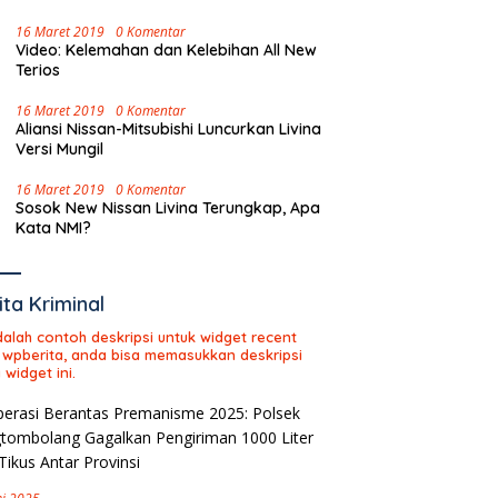
16 Maret 2019
0 Komentar
Video: Kelemahan dan Kelebihan All New
Terios
16 Maret 2019
0 Komentar
Aliansi Nissan-Mitsubishi Luncurkan Livina
Versi Mungil
16 Maret 2019
0 Komentar
Sosok New Nissan Livina Terungkap, Apa
Kata NMI?
ita Kriminal
adalah contoh deskripsi untuk widget recent
 wpberita, anda bisa memasukkan deskripsi
 widget ini.