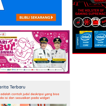
erita Terbaru
i adalah contoh judul deskripsi yang bisa
da isi dan sesuaikan pada widget