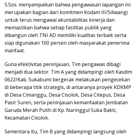
S.Sos. menyampaikan bahwa pengawasan lapangan ini
merupakan bagian dari komitmen Kodam III/Siliwangi
untuk terus mengawal akuntabilitas kinerja dan
memastikan bahwa setiap fasilitas publik yang
dibangun oleh TNI AD memiliki kualitas terbaik serta
siap digunakan 100 persen oleh masyarakat penerima
manfaat.
​Guna efektivitas peninjauan, Tim pengawas dibagi
menjadi dua sektor. Tim A yang didampingi oleh Kasdim
0622/Kab. Sukabumi bergerak melakukan pengecekan
di beberapa titik strategis, di antaranya proyek KDKMP
di Desa Cimanggu, Desa Cisolok, Desa Citepus, Desa
Pasir Suren, serta peninjauan kemanfaatan Jembatan
Garuda Merah Putih di Kp. Naringgul Suka Bakti,
Kecamatan Cisolok.
​Sementara itu, Tim B yang didampingi langsung oleh