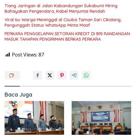
Tiang Jaringan di Jalan Kabandungan Sukabumi Miring
Bahayakan Pengendara, Kabel Menjuntai Rendah
Viral Isu Warga Meninggal di Cisuba Taman Sari Cikidang,
Pengunggah Status WhatsApp Minta Maaf
PERKARA PENGGELAPAN SETORAN KREDIT DI BRI RANDANGAN
MASUK TAHAPAN PENGIRIMAN BERKAS PERKARA
Post Views:
87
Baca Juga