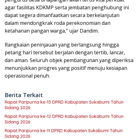
agar fasilitas KDKMP serta jembatan penghubung ini
dapat segera dimanfaatkan secara berkelanjutan
dalam mendongkrak roda perekonomian dan
ketahanan pangan warga,” ujar Dandim.
​Rangkaian peninjauan yang berlangsung hingga
petang hari tersebut berjalan dengan tertib, lancar,
dan aman. Seluruh objek pembangunan yang diperiksa
menunjukkan progres yang positif menuju kesiapan
operasional penuh.
Berita Terkait
Rapat Paripurna ke-13 DPRD Kabupaten Sukabumi Tahun
Sidang 2026
Rapat Paripurna ke-12 DPRD Kabupaten Sukabumi Tahun
Sidang 2026
Rapat Paripurna ke-11 DPRD Kabupaten Sukabumi Tahun
Sidang 2026