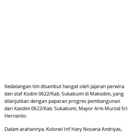
​Kedatangan tim disambut hangat oleh jajaran perwira
dan staf Kodim 0622/Kab. Sukabumi di Makodim, yang
dilanjutkan dengan paparan progres pembangunan
dari Kasdim 0622/Kab. Sukabumi, Mayor Arm Mursid Sri
Hernanto.
​Dalam arahannya, Kolonel Inf Hary Novana Andriyas,