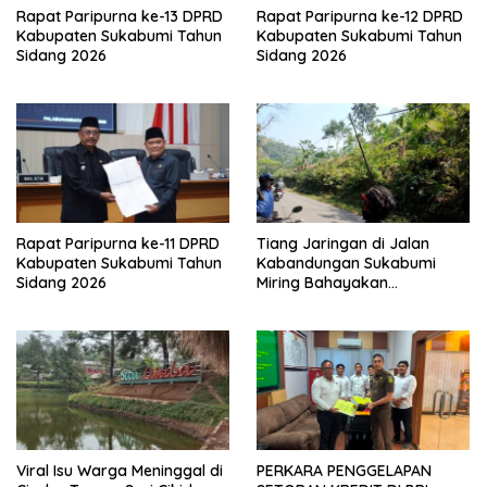
Rapat Paripurna ke-13 DPRD
Rapat Paripurna ke-12 DPRD
Kabupaten Sukabumi Tahun
Kabupaten Sukabumi Tahun
Sidang 2026
Sidang 2026
Rapat Paripurna ke-11 DPRD
Tiang Jaringan di Jalan
Kabupaten Sukabumi Tahun
Kabandungan Sukabumi
Sidang 2026
Miring Bahayakan
Pengendara, Kabel Menjuntai
Rendah
Viral Isu Warga Meninggal di
PERKARA PENGGELAPAN