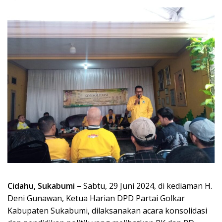
Cidahu, Sukabumi –
Sabtu, 29 Juni 2024, di kediaman H.
Deni Gunawan, Ketua Harian DPD Partai Golkar
Kabupaten Sukabumi, dilaksanakan acara konsolidasi