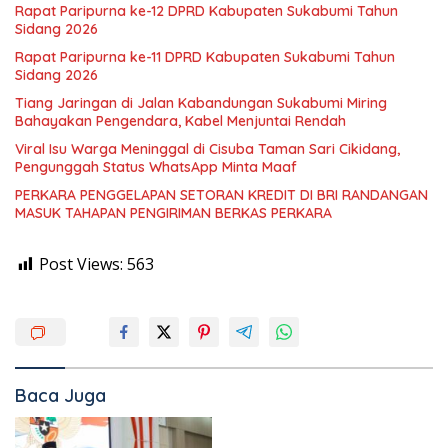
Rapat Paripurna ke-12 DPRD Kabupaten Sukabumi Tahun
Sidang 2026
Rapat Paripurna ke-11 DPRD Kabupaten Sukabumi Tahun
Sidang 2026
Tiang Jaringan di Jalan Kabandungan Sukabumi Miring
Bahayakan Pengendara, Kabel Menjuntai Rendah
Viral Isu Warga Meninggal di Cisuba Taman Sari Cikidang,
Pengunggah Status WhatsApp Minta Maaf
PERKARA PENGGELAPAN SETORAN KREDIT DI BRI RANDANGAN
MASUK TAHAPAN PENGIRIMAN BERKAS PERKARA
Post Views:
563
Baca Juga