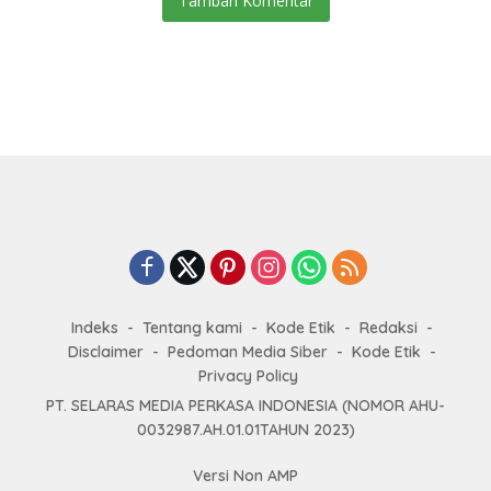
Tambah Komentar
Indeks
Tentang kami
Kode Etik
Redaksi
Disclaimer
Pedoman Media Siber
Kode Etik
Privacy Policy
PT. SELARAS MEDIA PERKASA INDONESIA (NOMOR AHU-
0032987.AH.01.01TAHUN 2023)
Versi Non AMP