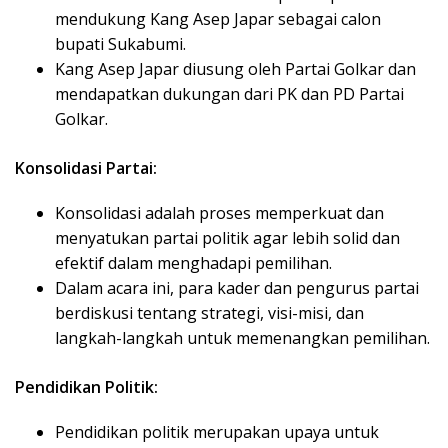
mendukung Kang Asep Japar sebagai calon
bupati Sukabumi.
Kang Asep Japar diusung oleh Partai Golkar dan
mendapatkan dukungan dari PK dan PD Partai
Golkar.
Konsolidasi Partai:
Konsolidasi adalah proses memperkuat dan
menyatukan partai politik agar lebih solid dan
efektif dalam menghadapi pemilihan.
Dalam acara ini, para kader dan pengurus partai
berdiskusi tentang strategi, visi-misi, dan
langkah-langkah untuk memenangkan pemilihan.
Pendidikan Politik:
Pendidikan politik merupakan upaya untuk