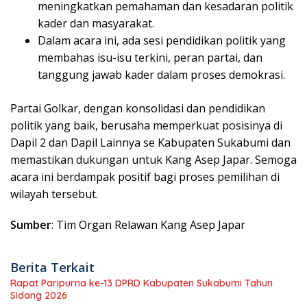
meningkatkan pemahaman dan kesadaran politik
kader dan masyarakat.
Dalam acara ini, ada sesi pendidikan politik yang
membahas isu-isu terkini, peran partai, dan
tanggung jawab kader dalam proses demokrasi.
Partai Golkar, dengan konsolidasi dan pendidikan
politik yang baik, berusaha memperkuat posisinya di
Dapil 2 dan Dapil Lainnya se Kabupaten Sukabumi dan
memastikan dukungan untuk Kang Asep Japar. Semoga
acara ini berdampak positif bagi proses pemilihan di
wilayah tersebut.
Sumber
: Tim Organ Relawan Kang Asep Japar
Berita Terkait
Rapat Paripurna ke-13 DPRD Kabupaten Sukabumi Tahun
Sidang 2026