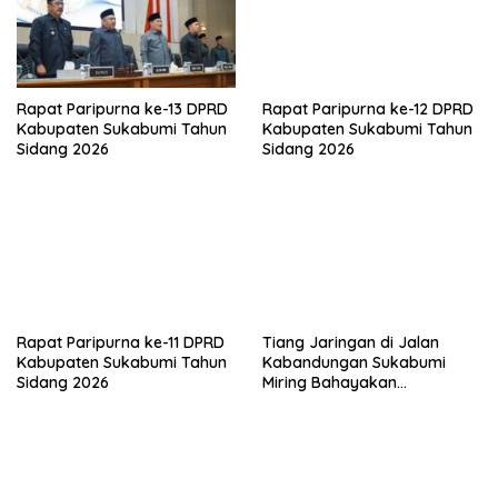
Rapat Paripurna ke-13 DPRD
Rapat Paripurna ke-12 DPRD
Kabupaten Sukabumi Tahun
Kabupaten Sukabumi Tahun
Sidang 2026
Sidang 2026
Rapat Paripurna ke-11 DPRD
Tiang Jaringan di Jalan
Kabupaten Sukabumi Tahun
Kabandungan Sukabumi
Sidang 2026
Miring Bahayakan
Pengendara, Kabel Menjuntai
Rendah