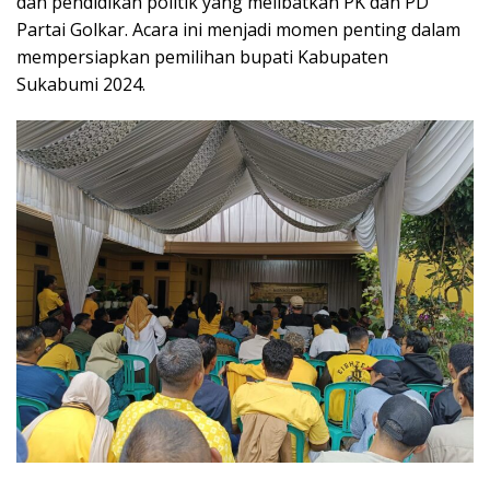
dan pendidikan politik yang melibatkan PK dan PD
Partai Golkar. Acara ini menjadi momen penting dalam
mempersiapkan pemilihan bupati Kabupaten
Sukabumi 2024.