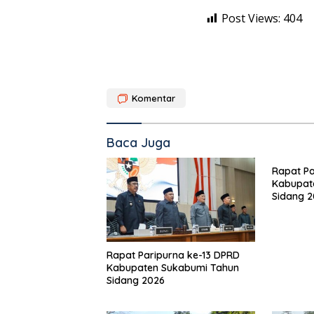
Post Views:
404
Komentar
Baca Juga
Rapat Pa
Kabupat
Sidang 
Rapat Paripurna ke-13 DPRD
Kabupaten Sukabumi Tahun
Sidang 2026