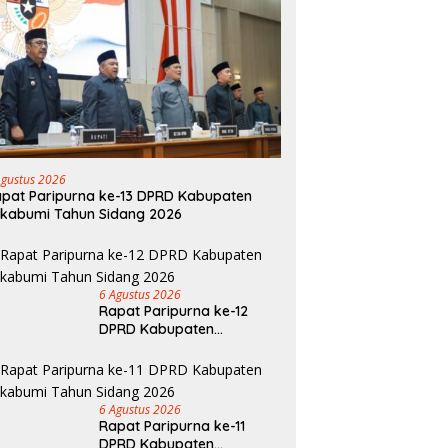
Agustus 2026
pat Paripurna ke-13 DPRD Kabupaten
kabumi Tahun Sidang 2026
6 Agustus 2026
Rapat Paripurna ke-12
DPRD Kabupaten
Sukabumi Tahun Sidang
2026
6 Agustus 2026
Rapat Paripurna ke-11
DPRD Kabupaten