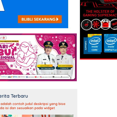
erita Terbaru
i adalah contoh judul deskripsi yang bisa
da isi dan sesuaikan pada widget