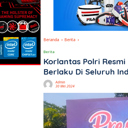
Beranda
Berita
Berita
Korlantas Polri Resmi
Berlaku Di Seluruh In
Admin
30 Mei 2024