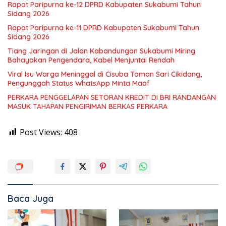
Rapat Paripurna ke-12 DPRD Kabupaten Sukabumi Tahun
Sidang 2026
Rapat Paripurna ke-11 DPRD Kabupaten Sukabumi Tahun
Sidang 2026
Tiang Jaringan di Jalan Kabandungan Sukabumi Miring
Bahayakan Pengendara, Kabel Menjuntai Rendah
Viral Isu Warga Meninggal di Cisuba Taman Sari Cikidang,
Pengunggah Status WhatsApp Minta Maaf
PERKARA PENGGELAPAN SETORAN KREDIT DI BRI RANDANGAN
MASUK TAHAPAN PENGIRIMAN BERKAS PERKARA
Post Views:
408
Baca Juga