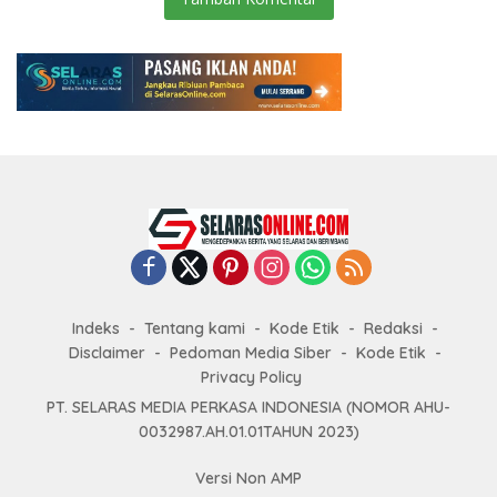
Indeks
Tentang kami
Kode Etik
Redaksi
Disclaimer
Pedoman Media Siber
Kode Etik
Privacy Policy
PT. SELARAS MEDIA PERKASA INDONESIA (NOMOR AHU-
0032987.AH.01.01TAHUN 2023)
Versi Non AMP