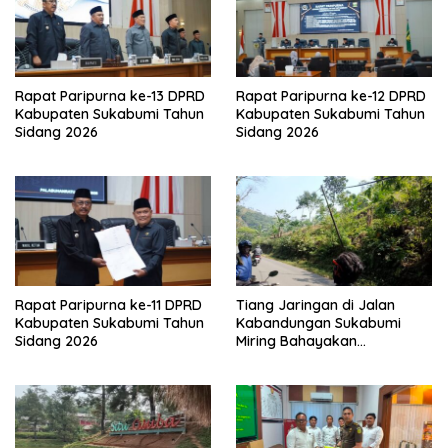
Rapat Paripurna ke-13 DPRD
Rapat Paripurna ke-12 DPRD
Kabupaten Sukabumi Tahun
Kabupaten Sukabumi Tahun
Sidang 2026
Sidang 2026
Rapat Paripurna ke-11 DPRD
Tiang Jaringan di Jalan
Kabupaten Sukabumi Tahun
Kabandungan Sukabumi
Sidang 2026
Miring Bahayakan
Pengendara, Kabel Menjuntai
Rendah