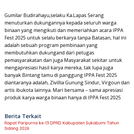
Gumilar Budirahayu,selaku Ka.Lapas Serang
menuturkan dukungannya kepada seluruh warga
binaan yang mengikuti dan memeriahkan acara IPPA
Fest 2025 untuk selalu berkarya tanpa Batasan, hal ini
adalah sebuah program pembinaan yang
membutuhkan dukungand dari petugas
pemasyarakatan dan juga Masyarakat sekitar untuk
mengapresiasi hasil karya mereka, tak lupa juga
banyak Bintang tamu di panggung IPPA Fest 2025
diantaranya adalah, Zivillia Gunung Sindur, Virgoun dan
artis ibukota lainnya. Mari bersama – sama apresiasi
produk karya warga binaan hanya di IPPA Fest 2025
Berita Terkait
Rapat Paripurna ke-13 DPRD Kabupaten Sukabumi Tahun
Sidang 2026