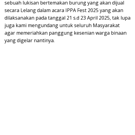
sebuah lukisan bertemakan burung yang akan dijual
secara Lelang dalam acara IPPA Fest 2025 yang akan
dilaksanakan pada tanggal 21 s.d 23 April 2025, tak lupa
juga kami mengundang untuk seluruh Masyarakat
agar memeriahkan panggung kesenian warga binaan
yang digelar nantinya.