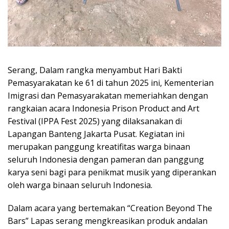
Serang, Dalam rangka menyambut Hari Bakti
Pemasyarakatan ke 61 di tahun 2025 ini, Kementerian
Imigrasi dan Pemasyarakatan memeriahkan dengan
rangkaian acara Indonesia Prison Product and Art
Festival (IPPA Fest 2025) yang dilaksanakan di
Lapangan Banteng Jakarta Pusat. Kegiatan ini
merupakan panggung kreatifitas warga binaan
seluruh Indonesia dengan pameran dan panggung
karya seni bagi para penikmat musik yang diperankan
oleh warga binaan seluruh Indonesia.
Dalam acara yang bertemakan “Creation Beyond The
Bars” Lapas serang mengkreasikan produk andalan