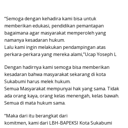
“Semoga dengan kehadira kami bisa untuk
memberikan edukasi, pendidikan pemantapan
bagaimana agar masyarakat memperoleh yang
namanya kesadaran hukum.
Lalu kami ingin melakukan pendampingan atas
perkara-perkara yang mereka alami,”Ucap Yoseph L
Dengan hadirnya kami semoga bisa memberikan
kesadaran bahwa masyarakat sekarang di kota
Sukabumi harus melek hukum.
Semua Masyarakat mempunyai hak yang sama. Tidak
ada orang kaya, orang kelas menengah, kelas bawah.
Semua di mata hukum sama.
“Maka dari itu berangkat dari
komitmen, kami dari LBH-BAPEKSI Kota Sukabumi