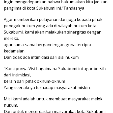
ingin mengedepankan bahwa hukum akan kita jadikan
panglima di kota Sukabumi ini,”Tandasnya
Agar memberikan pelayanan dan juga kepada pihak
penegak hukum yang ada di wilayah hukum kota
Sukabumi, kami akan melakukan sinergitas dengan
mereka,
agar sama-sama bergandengan guna tercipta
kedamaian
Dan tidak ada intimidasi dari sisi hukum.
“Kami punya Visi bagaimana Sukabumi ini agar bersih
dari intimidasi,
bersih dari pihak oknum-oknum
Yang seenaknya terhadap masyarakat miskin.
Misi kami adalah untuk membuat masyarakat melek
hukum.
Dan untuk mencerdaskan masyarakat kota Sukabumi