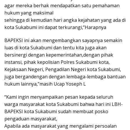
agar mereka berhak mendapatkan satu pemahaman
hukum yang maksimal
sehingga di kemudian hari angka kejahatan yang ada di
kota Sukabumi ini dapat terkurangi,”Harapnya
BAPEKSI ini akan mengembangkan sayapnya semakin
luas di kota Sukabumi dan tentu kita juga akan
bersinergi dengan kepemerintahan,dengan pihak
instansi, pihak kepolisian Polres Sukabumi kota,
Kejaksaan Negeri, Pengadilan Negeri kota Sukabumi,
juga bergandengan dengan lembaga-lembaga bantuan
hukum lainnya,”masih Ucap Yoseph L
“Kami ingin menyampaikan pesan kepada seluruh
warga masyarakat kota Sukabumi bahwa hari ini LBH-
BAPEKSI kota Sukabumi sudah membuat posko
pengaduan masyarakat,
Apabila ada masyarakat yang mengalami persoalan