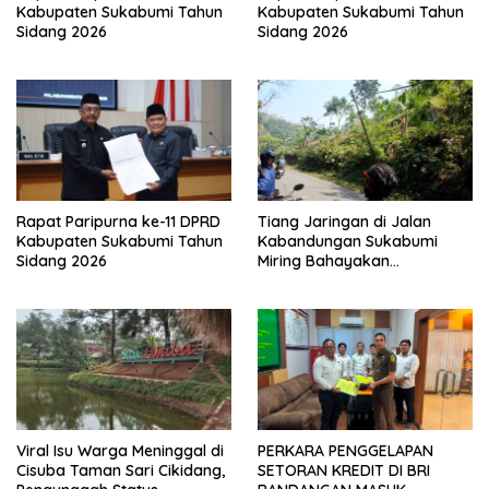
Kabupaten Sukabumi Tahun
Kabupaten Sukabumi Tahun
Sidang 2026
Sidang 2026
Rapat Paripurna ke-11 DPRD
Tiang Jaringan di Jalan
Kabupaten Sukabumi Tahun
Kabandungan Sukabumi
Sidang 2026
Miring Bahayakan
Pengendara, Kabel Menjuntai
Rendah
Viral Isu Warga Meninggal di
PERKARA PENGGELAPAN
Cisuba Taman Sari Cikidang,
SETORAN KREDIT DI BRI