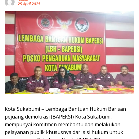
25 April 2025
Kota Sukabumi – Lembaga Bantuan Hukum Barisan
pejuang demokrasi (BAPEKSI) Kota Sukabumi,
mempunyai komitmen membantu dan melakukan
pelayanan publik khususnya dari sisi hukum untuk