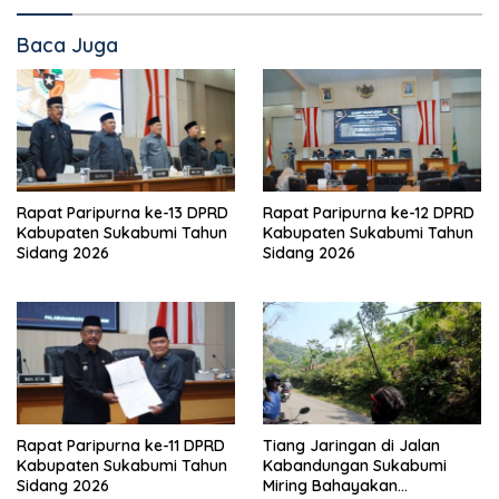
Baca Juga
Rapat Paripurna ke-13 DPRD
Rapat Paripurna ke-12 DPRD
Kabupaten Sukabumi Tahun
Kabupaten Sukabumi Tahun
Sidang 2026
Sidang 2026
Rapat Paripurna ke-11 DPRD
Tiang Jaringan di Jalan
Kabupaten Sukabumi Tahun
Kabandungan Sukabumi
Sidang 2026
Miring Bahayakan