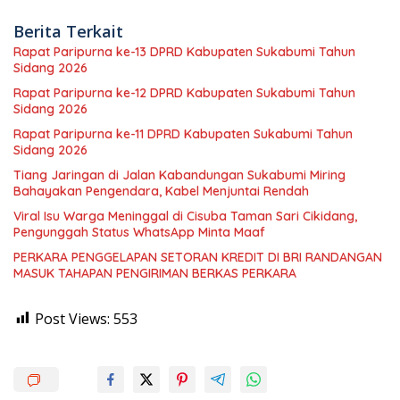
Berita Terkait
Rapat Paripurna ke-13 DPRD Kabupaten Sukabumi Tahun
Sidang 2026
Rapat Paripurna ke-12 DPRD Kabupaten Sukabumi Tahun
Sidang 2026
Rapat Paripurna ke-11 DPRD Kabupaten Sukabumi Tahun
Sidang 2026
Tiang Jaringan di Jalan Kabandungan Sukabumi Miring
Bahayakan Pengendara, Kabel Menjuntai Rendah
Viral Isu Warga Meninggal di Cisuba Taman Sari Cikidang,
Pengunggah Status WhatsApp Minta Maaf
PERKARA PENGGELAPAN SETORAN KREDIT DI BRI RANDANGAN
MASUK TAHAPAN PENGIRIMAN BERKAS PERKARA
Post Views:
553