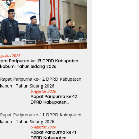
Agustus 2026
pat Paripurna ke-13 DPRD Kabupaten
kabumi Tahun Sidang 2026
6 Agustus 2026
Rapat Paripurna ke-12
DPRD Kabupaten
Sukabumi Tahun Sidang
2026
6 Agustus 2026
Rapat Paripurna ke-11
DPRD Kabupaten