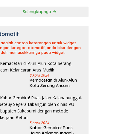
Selengkapnya
tomotif
i adalah contoh keterangan untuk widget
ngan kategori otomotif, anda bisa dengan
dah memasukkannya pada widget.
8 April 2024
Kemacetan di Alun-Alun
Kota Serang Ancam
Kelancaran Arus Mudik
5 April 2024
Kabar Gembira! Ruas
Jalan Kalapanunggal-