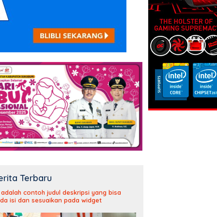
erita Terbaru
i adalah contoh judul deskripsi yang bisa
da isi dan sesuaikan pada widget