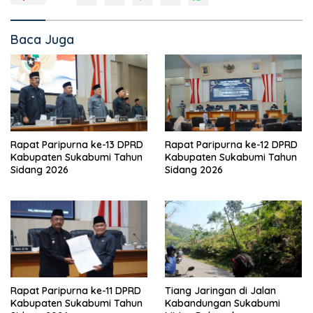
Baca Juga
Rapat Paripurna ke-13 DPRD
Rapat Paripurna ke-12 DPRD
Kabupaten Sukabumi Tahun
Kabupaten Sukabumi Tahun
Sidang 2026
Sidang 2026
Rapat Paripurna ke-11 DPRD
Tiang Jaringan di Jalan
Kabupaten Sukabumi Tahun
Kabandungan Sukabumi