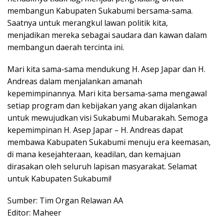
membangun Kabupaten Sukabumi bersama-sama.
Saatnya untuk merangkul lawan politik kita,
menjadikan mereka sebagai saudara dan kawan dalam
membangun daerah tercinta ini.
Mari kita sama-sama mendukung H. Asep Japar dan H.
Andreas dalam menjalankan amanah
kepemimpinannya. Mari kita bersama-sama mengawal
setiap program dan kebijakan yang akan dijalankan
untuk mewujudkan visi Sukabumi Mubarakah. Semoga
kepemimpinan H. Asep Japar – H. Andreas dapat
membawa Kabupaten Sukabumi menuju era keemasan,
di mana kesejahteraan, keadilan, dan kemajuan
dirasakan oleh seluruh lapisan masyarakat. Selamat
untuk Kabupaten Sukabumi!
Sumber: Tim Organ Relawan AA
Editor: Maheer