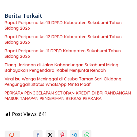
Berita Terkait
Rapat Paripurna ke-13 DPRD Kabupaten Sukabumi Tahun
Sidang 2026
Rapat Paripurna ke-12 DPRD Kabupaten Sukabumi Tahun
Sidang 2026
Rapat Paripurna ke-11 DPRD Kabupaten Sukabumi Tahun
Sidang 2026
Tiang Jaringan di Jalan Kabandungan Sukabumi Miring
Bahayakan Pengendara, Kabel Menjuntai Rendah
Viral Isu Warga Meninggal di Cisuba Taman Sari Cikidang,
Pengunggah Status WhatsApp Minta Maaf
PERKARA PENGGELAPAN SETORAN KREDIT DI BRI RANDANGAN
MASUK TAHAPAN PENGIRIMAN BERKAS PERKARA
Post Views:
641