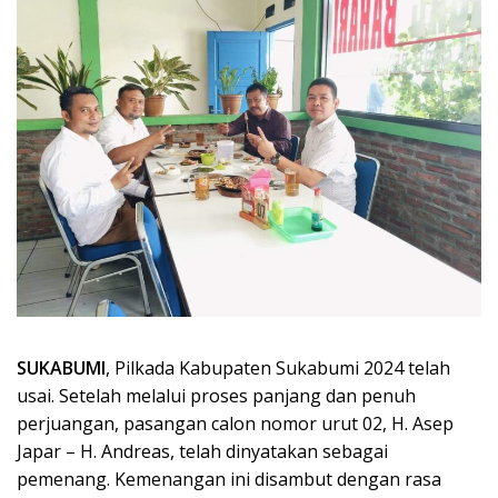
SUKABUMI
, Pilkada Kabupaten Sukabumi 2024 telah
usai. Setelah melalui proses panjang dan penuh
perjuangan, pasangan calon nomor urut 02, H. Asep
Japar – H. Andreas, telah dinyatakan sebagai
pemenang. Kemenangan ini disambut dengan rasa