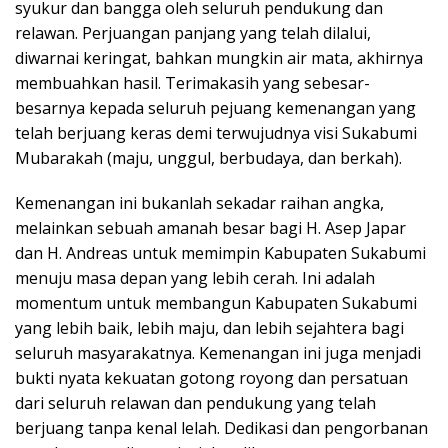
syukur dan bangga oleh seluruh pendukung dan
relawan. Perjuangan panjang yang telah dilalui,
diwarnai keringat, bahkan mungkin air mata, akhirnya
membuahkan hasil. Terimakasih yang sebesar-
besarnya kepada seluruh pejuang kemenangan yang
telah berjuang keras demi terwujudnya visi Sukabumi
Mubarakah (maju, unggul, berbudaya, dan berkah).
Kemenangan ini bukanlah sekadar raihan angka,
melainkan sebuah amanah besar bagi H. Asep Japar
dan H. Andreas untuk memimpin Kabupaten Sukabumi
menuju masa depan yang lebih cerah. Ini adalah
momentum untuk membangun Kabupaten Sukabumi
yang lebih baik, lebih maju, dan lebih sejahtera bagi
seluruh masyarakatnya. Kemenangan ini juga menjadi
bukti nyata kekuatan gotong royong dan persatuan
dari seluruh relawan dan pendukung yang telah
berjuang tanpa kenal lelah. Dedikasi dan pengorbanan