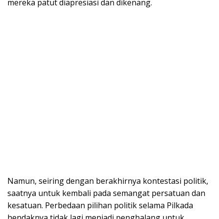
mereka patut diapresiasi dan dikenang.
Namun, seiring dengan berakhirnya kontestasi politik,
saatnya untuk kembali pada semangat persatuan dan
kesatuan. Perbedaan pilihan politik selama Pilkada
hendaknya tidak lagi menjadi penghalang untuk