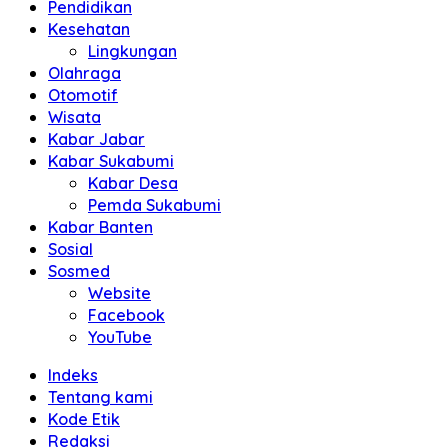
Pendidikan
Kesehatan
Lingkungan
Olahraga
Otomotif
Wisata
Kabar Jabar
Kabar Sukabumi
Kabar Desa
Pemda Sukabumi
Kabar Banten
Sosial
Sosmed
Website
Facebook
YouTube
Indeks
Tentang kami
Kode Etik
Redaksi