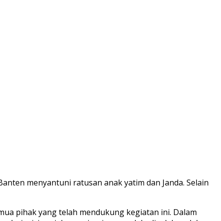
Banten menyantuni ratusan anak yatim dan Janda. Selain
ua pihak yang telah mendukung kegiatan ini. Dalam