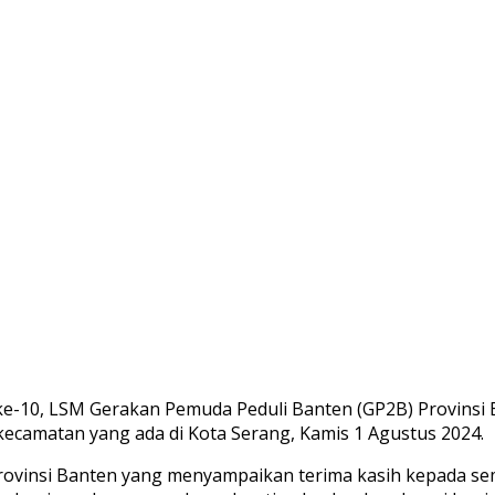
ke-10, LSM Gerakan Pemuda Peduli Banten (GP2B) Provinsi 
 kecamatan yang ada di Kota Serang, Kamis 1 Agustus 2024.
ovinsi Banten yang menyampaikan terima kasih kepada sem