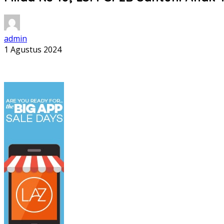
admin
1 Agustus 2024