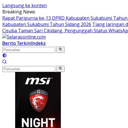
Langsung ke konten
Breaking News
Rapat Paripurna ke-13 DPRD Kabupaten Sukabumi Tahun 
Kabupaten Sukabumi Tahun Sidang 2026
Tiang Jaringan 
Cisuba Taman Sari Cikidang, Pengunggah Status WhatsA
Berita Terkini
Indeks