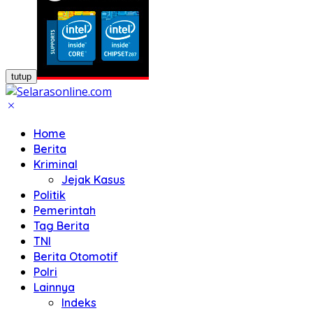
tutup
Home
Berita
Kriminal
Jejak Kasus
Politik
Pemerintah
Tag Berita
TNI
Berita Otomotif
Polri
Lainnya
Indeks