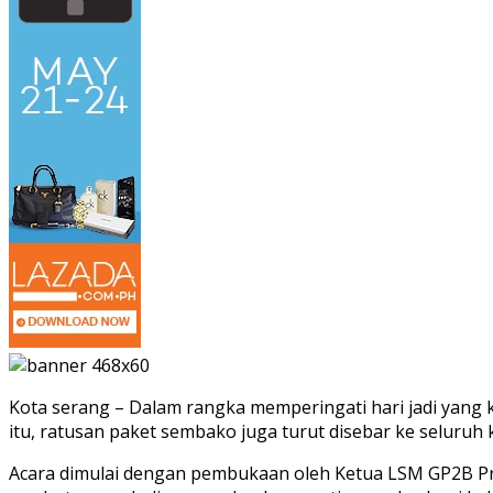
Kota serang – Dalam rangka memperingati hari jadi yang 
itu, ratusan paket sembako juga turut disebar ke seluruh
Acara dimulai dengan pembukaan oleh Ketua LSM GP2B Pr