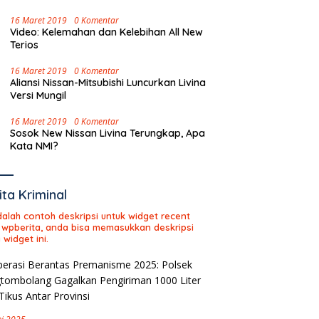
16 Maret 2019
0 Komentar
Video: Kelemahan dan Kelebihan All New
Terios
16 Maret 2019
0 Komentar
Aliansi Nissan-Mitsubishi Luncurkan Livina
Versi Mungil
16 Maret 2019
0 Komentar
Sosok New Nissan Livina Terungkap, Apa
Kata NMI?
ita Kriminal
adalah contoh deskripsi untuk widget recent
 wpberita, anda bisa memasukkan deskripsi
 widget ini.