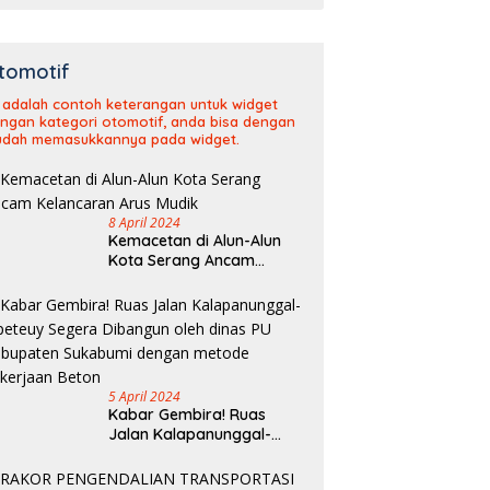
tomotif
i adalah contoh keterangan untuk widget
ngan kategori otomotif, anda bisa dengan
dah memasukkannya pada widget.
8 April 2024
Kemacetan di Alun-Alun
Kota Serang Ancam
Kelancaran Arus Mudik
5 April 2024
Kabar Gembira! Ruas
Jalan Kalapanunggal-
Cipeteuy Segera Dibangun
oleh dinas PU Kabupaten