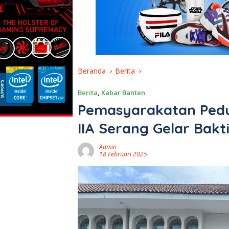
Beranda
Berita
Berita
,
Kabar Banten
Pemasyarakatan Pedul
IIA Serang Gelar Bakti
Admin
18 Februari 2025