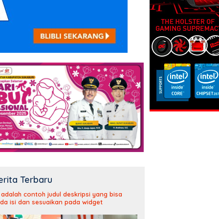
erita Terbaru
i adalah contoh judul deskripsi yang bisa
da isi dan sesuaikan pada widget