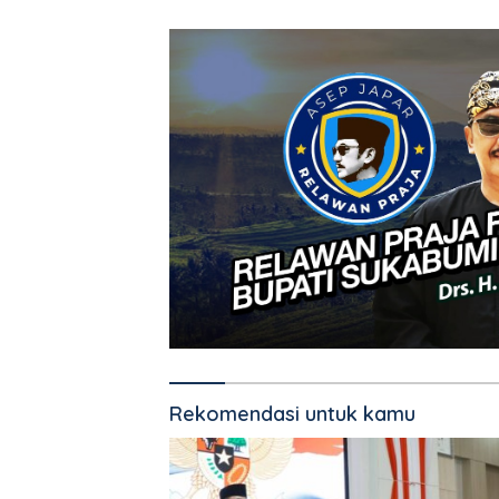
Rekomendasi untuk kamu