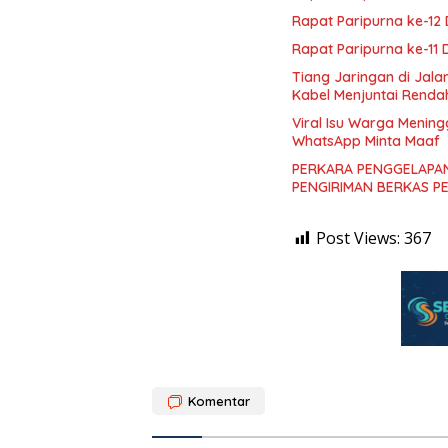
Rapat Paripurna ke-1
Rapat Paripurna ke-11
Tiang Jaringan di Jal
Kabel Menjuntai Renda
Viral Isu Warga Mening
WhatsApp Minta Maaf
PERKARA PENGGELAPAN
PENGIRIMAN BERKAS P
Post Views:
367
Komentar