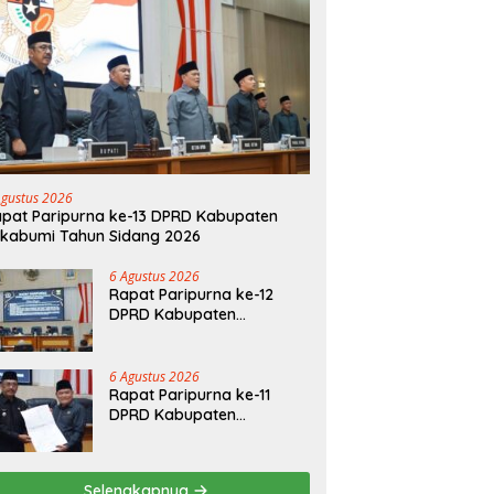
Agustus 2026
pat Paripurna ke-13 DPRD Kabupaten
kabumi Tahun Sidang 2026
6 Agustus 2026
Rapat Paripurna ke-12
DPRD Kabupaten
Sukabumi Tahun Sidang
2026
6 Agustus 2026
Rapat Paripurna ke-11
DPRD Kabupaten
Sukabumi Tahun Sidang
2026
Selengkapnya