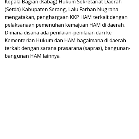
Kepala Bagian (Kabag) Hukum Sekretariat Daerah
(Setda) Kabupaten Serang, Lalu Farhan Nugraha
mengatakan, penghargaan KKP HAM terkait dengan
pelaksanaan pemenuhan kemajuan HAM di daerah.
Dimana disana ada penilaian-penilaian dari ke
Kementerian Hukum dan HAM bagaimana di daerah
terkait dengan sarana prasarana (sapras), bangunan-
bangunan HAM lainnya.