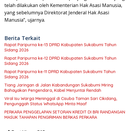
telah dilakukan oleh Kementerian Hak Asasi Manusia,
yang sebelumnya Direktorat Jenderal Hak Asasi
Manusia”, ujarnya.
Berita Terkait
Rapat Paripurna ke-13 DPRD Kabupaten Sukabumi Tahun
Sidang 2026
Rapat Paripurna ke-12 DPRD Kabupaten Sukabumi Tahun
Sidang 2026
Rapat Paripurna ke-11 DPRD Kabupaten Sukabumi Tahun
Sidang 2026
Tiang Jaringan di Jalan Kabandungan Sukabumi Miring
Bahayakan Pengendara, Kabel Menjuntai Rendah
Viral Isu Warga Meninggal di Cisuba Taman Sari Cikidang,
Pengunggah Status WhatsApp Minta Maaf
PERKARA PENGGELAPAN SETORAN KREDIT DI BRI RANDANGAN
MASUK TAHAPAN PENGIRIMAN BERKAS PERKARA