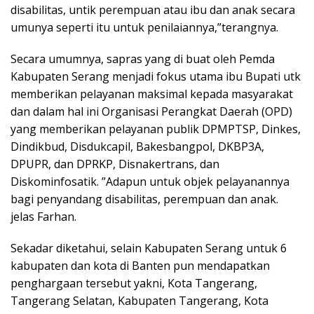
disabilitas, untik perempuan atau ibu dan anak secara
umunya seperti itu untuk penilaiannya,”terangnya.
Secara umumnya, sapras yang di buat oleh Pemda
Kabupaten Serang menjadi fokus utama ibu Bupati utk
memberikan pelayanan maksimal kepada masyarakat
dan dalam hal ini Organisasi Perangkat Daerah (OPD)
yang memberikan pelayanan publik DPMPTSP, Dinkes,
Dindikbud, Disdukcapil, Bakesbangpol, DKBP3A,
DPUPR, dan DPRKP, Disnakertrans, dan
Diskominfosatik. ”Adapun untuk objek pelayanannya
bagi penyandang disabilitas, perempuan dan anak.
jelas Farhan.
Sekadar diketahui, selain Kabupaten Serang untuk 6
kabupaten dan kota di Banten pun mendapatkan
penghargaan tersebut yakni, Kota Tangerang,
Tangerang Selatan, Kabupaten Tangerang, Kota