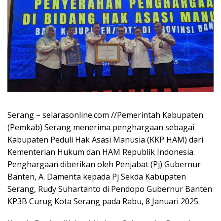
Serang – selarasonline.com //Pemerintah Kabupaten
(Pemkab) Serang menerima penghargaan sebagai
Kabupaten Peduli Hak Asasi Manusia (KKP HAM) dari
Kementerian Hukum dan HAM Republik Indonesia.
Penghargaan diberikan oleh Penjabat (Pj) Gubernur
Banten, A. Damenta kepada Pj Sekda Kabupaten
Serang, Rudy Suhartanto di Pendopo Gubernur Banten
KP3B Curug Kota Serang pada Rabu, 8 Januari 2025.