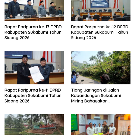
Rapat Paripurna ke-13 DPRD
Rapat Paripurna ke-12 DPRD
Kabupaten Sukabumi Tahun
Kabupaten Sukabumi Tahun
Sidang 2026
Sidang 2026
Rapat Paripurna ke-11 DPRD
Tiang Jaringan di Jalan
Kabupaten Sukabumi Tahun
Kabandungan Sukabumi
Sidang 2026
Miring Bahayakan
Pengendara, Kabel Menjuntai
Rendah