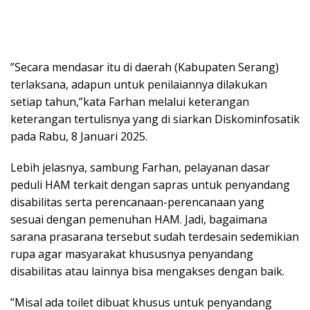
”Secara mendasar itu di daerah (Kabupaten Serang)
terlaksana, adapun untuk penilaiannya dilakukan
setiap tahun,”kata Farhan melalui keterangan
keterangan tertulisnya yang di siarkan Diskominfosatik
pada Rabu, 8 Januari 2025.
Lebih jelasnya, sambung Farhan, pelayanan dasar
peduli HAM terkait dengan sapras untuk penyandang
disabilitas serta perencanaan-perencanaan yang
sesuai dengan pemenuhan HAM. Jadi, bagaimana
sarana prasarana tersebut sudah terdesain sedemikian
rupa agar masyarakat khususnya penyandang
disabilitas atau lainnya bisa mengakses dengan baik.
”Misal ada toilet dibuat khusus untuk penyandang