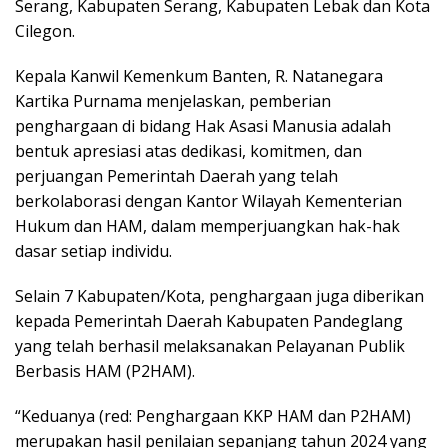
Serang, Kabupaten Serang, Kabupaten Lebak dan Kota
Cilegon.
Kepala Kanwil Kemenkum Banten, R. Natanegara
Kartika Purnama menjelaskan, pemberian
penghargaan di bidang Hak Asasi Manusia adalah
bentuk apresiasi atas dedikasi, komitmen, dan
perjuangan Pemerintah Daerah yang telah
berkolaborasi dengan Kantor Wilayah Kementerian
Hukum dan HAM, dalam memperjuangkan hak-hak
dasar setiap individu.
Selain 7 Kabupaten/Kota, penghargaan juga diberikan
kepada Pemerintah Daerah Kabupaten Pandeglang
yang telah berhasil melaksanakan Pelayanan Publik
Berbasis HAM (P2HAM).
“Keduanya (red: Penghargaan KKP HAM dan P2HAM)
merupakan hasil penilaian sepanjang tahun 2024 yang