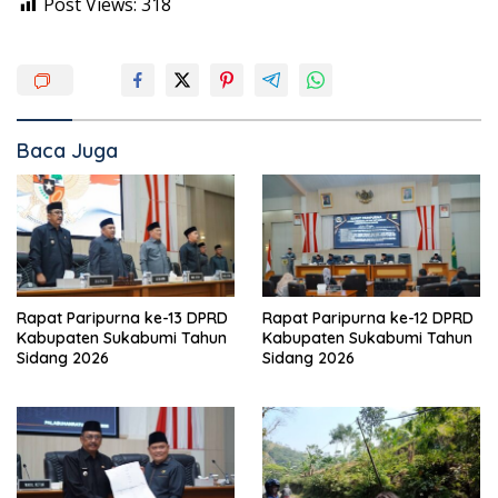
Post Views:
318
Baca Juga
Rapat Paripurna ke-13 DPRD
Rapat Paripurna ke-12 DPRD
Kabupaten Sukabumi Tahun
Kabupaten Sukabumi Tahun
Sidang 2026
Sidang 2026