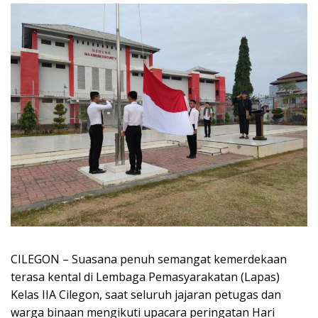
CILEGON – Suasana penuh semangat kemerdekaan
terasa kental di Lembaga Pemasyarakatan (Lapas)
Kelas IIA Cilegon, saat seluruh jajaran petugas dan
warga binaan mengikuti upacara peringatan Hari