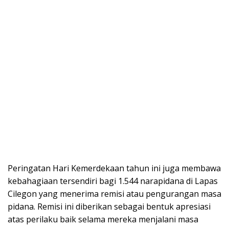
Peringatan Hari Kemerdekaan tahun ini juga membawa
kebahagiaan tersendiri bagi 1.544 narapidana di Lapas
Cilegon yang menerima remisi atau pengurangan masa
pidana. Remisi ini diberikan sebagai bentuk apresiasi
atas perilaku baik selama mereka menjalani masa