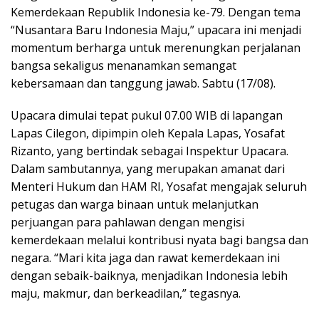
Kemerdekaan Republik Indonesia ke-79. Dengan tema
“Nusantara Baru Indonesia Maju,” upacara ini menjadi
momentum berharga untuk merenungkan perjalanan
bangsa sekaligus menanamkan semangat
kebersamaan dan tanggung jawab. Sabtu (17/08).
Upacara dimulai tepat pukul 07.00 WIB di lapangan
Lapas Cilegon, dipimpin oleh Kepala Lapas, Yosafat
Rizanto, yang bertindak sebagai Inspektur Upacara.
Dalam sambutannya, yang merupakan amanat dari
Menteri Hukum dan HAM RI, Yosafat mengajak seluruh
petugas dan warga binaan untuk melanjutkan
perjuangan para pahlawan dengan mengisi
kemerdekaan melalui kontribusi nyata bagi bangsa dan
negara. “Mari kita jaga dan rawat kemerdekaan ini
dengan sebaik-baiknya, menjadikan Indonesia lebih
maju, makmur, dan berkeadilan,” tegasnya.