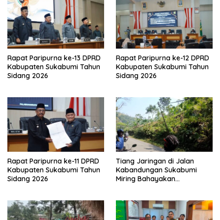
Rapat Paripurna ke-13 DPRD
Rapat Paripurna ke-12 DPRD
Kabupaten Sukabumi Tahun
Kabupaten Sukabumi Tahun
Sidang 2026
Sidang 2026
Rapat Paripurna ke-11 DPRD
Tiang Jaringan di Jalan
Kabupaten Sukabumi Tahun
Kabandungan Sukabumi
Sidang 2026
Miring Bahayakan
Pengendara, Kabel Menjuntai
Rendah