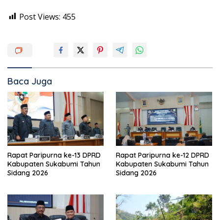
Post Views:
455
Baca Juga
Rapat Paripurna ke-13 DPRD
Rapat Paripurna ke-12 DPRD
Kabupaten Sukabumi Tahun
Kabupaten Sukabumi Tahun
Sidang 2026
Sidang 2026