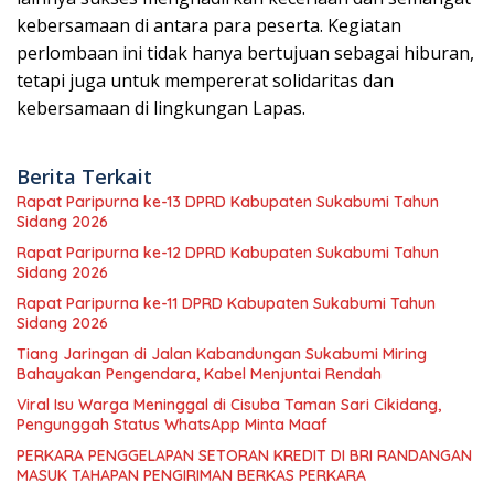
kebersamaan di antara para peserta. Kegiatan
perlombaan ini tidak hanya bertujuan sebagai hiburan,
tetapi juga untuk mempererat solidaritas dan
kebersamaan di lingkungan Lapas.
Berita Terkait
Rapat Paripurna ke-13 DPRD Kabupaten Sukabumi Tahun
Sidang 2026
Rapat Paripurna ke-12 DPRD Kabupaten Sukabumi Tahun
Sidang 2026
Rapat Paripurna ke-11 DPRD Kabupaten Sukabumi Tahun
Sidang 2026
Tiang Jaringan di Jalan Kabandungan Sukabumi Miring
Bahayakan Pengendara, Kabel Menjuntai Rendah
Viral Isu Warga Meninggal di Cisuba Taman Sari Cikidang,
Pengunggah Status WhatsApp Minta Maaf
PERKARA PENGGELAPAN SETORAN KREDIT DI BRI RANDANGAN
MASUK TAHAPAN PENGIRIMAN BERKAS PERKARA