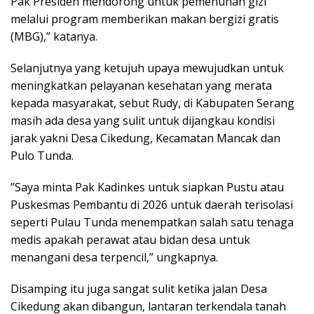
Pak Presiden mendorong untuk pemenuhan gizi
melalui program memberikan makan bergizi gratis
(MBG),” katanya.
Selanjutnya yang ketujuh upaya mewujudkan untuk
meningkatkan pelayanan kesehatan yang merata
kepada masyarakat, sebut Rudy, di Kabupaten Serang
masih ada desa yang sulit untuk dijangkau kondisi
jarak yakni Desa Cikedung, Kecamatan Mancak dan
Pulo Tunda.
”Saya minta Pak Kadinkes untuk siapkan Pustu atau
Puskesmas Pembantu di 2026 untuk daerah terisolasi
seperti Pulau Tunda menempatkan salah satu tenaga
medis apakah perawat atau bidan desa untuk
menangani desa terpencil,” ungkapnya.
Disamping itu juga sangat sulit ketika jalan Desa
Cikedung akan dibangun, lantaran terkendala tanah