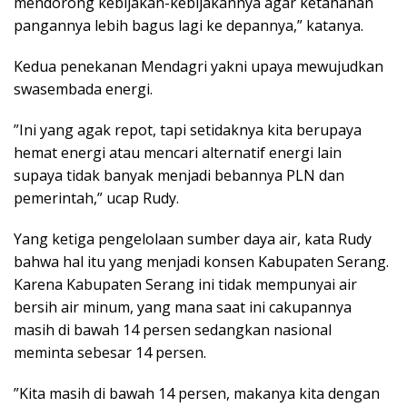
mendorong kebijakan-kebijakannya agar ketahanan
pangannya lebih bagus lagi ke depannya,” katanya.
Kedua penekanan Mendagri yakni upaya mewujudkan
swasembada energi.
”Ini yang agak repot, tapi setidaknya kita berupaya
hemat energi atau mencari alternatif energi lain
supaya tidak banyak menjadi bebannya PLN dan
pemerintah,” ucap Rudy.
Yang ketiga pengelolaan sumber daya air, kata Rudy
bahwa hal itu yang menjadi konsen Kabupaten Serang.
Karena Kabupaten Serang ini tidak mempunyai air
bersih air minum, yang mana saat ini cakupannya
masih di bawah 14 persen sedangkan nasional
meminta sebesar 14 persen.
”Kita masih di bawah 14 persen, makanya kita dengan