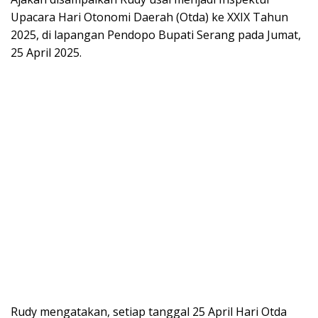
Upacara Hari Otonomi Daerah (Otda) ke XXIX Tahun
2025, di lapangan Pendopo Bupati Serang pada Jumat,
25 April 2025.
Rudy mengatakan, setiap tanggal 25 April Hari Otda