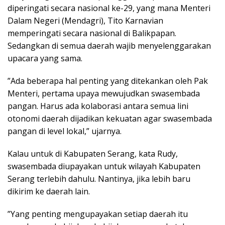
diperingati secara nasional ke-29, yang mana Menteri
Dalam Negeri (Mendagri), Tito Karnavian
memperingati secara nasional di Balikpapan.
Sedangkan di semua daerah wajib menyelenggarakan
upacara yang sama.
”Ada beberapa hal penting yang ditekankan oleh Pak
Menteri, pertama upaya mewujudkan swasembada
pangan. Harus ada kolaborasi antara semua lini
otonomi daerah dijadikan kekuatan agar swasembada
pangan di level lokal,” ujarnya.
Kalau untuk di Kabupaten Serang, kata Rudy,
swasembada diupayakan untuk wilayah Kabupaten
Serang terlebih dahulu. Nantinya, jika lebih baru
dikirim ke daerah lain.
”Yang penting mengupayakan setiap daerah itu