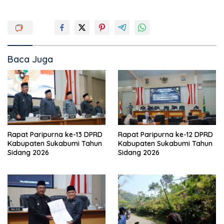
Baca Juga
Rapat Paripurna ke-13 DPRD
Rapat Paripurna ke-12 DPRD
Kabupaten Sukabumi Tahun
Kabupaten Sukabumi Tahun
Sidang 2026
Sidang 2026