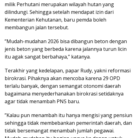
milik Perhutani merupakan wilayah hutan yang
dilindungi. Sehingga setelah mendapat izin dari
Kementerian Kehutanan, baru pemda boleh
membangun jalan tersebut.
”Mudah-mudahan 2026 bisa dibangun beton dengan
jenis beton yang berbeda karena jalannya turun licin
itu agak sangat berbahaya,” katanya.
Terakhir yang kedelapan, papar Rudy, yakni reformasi
birokrasi. Pihaknya akan mencoba karena 29 OPD
terlalu banyak, dengan semangat otonomi daerah
bagaimana menyederhanakan birokrasi setidaknya
agar tidak menambah PNS baru.
”Kalau pun menambah itu hanya mengisi yang pensiun
sehingga tidak membebankan pemerintah daerah, dan
tidak bersemangat menambah jumlah pegawai.