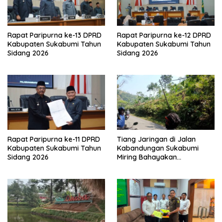
Rapat Paripurna ke-13 DPRD
Rapat Paripurna ke-12 DPRD
Kabupaten Sukabumi Tahun
Kabupaten Sukabumi Tahun
Sidang 2026
Sidang 2026
Rapat Paripurna ke-11 DPRD
Tiang Jaringan di Jalan
Kabupaten Sukabumi Tahun
Kabandungan Sukabumi
Sidang 2026
Miring Bahayakan
Pengendara, Kabel Menjuntai
Rendah