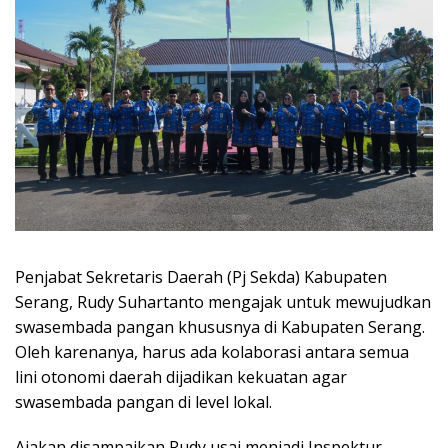
Penjabat Sekretaris Daerah (Pj Sekda) Kabupaten
Serang, Rudy Suhartanto mengajak untuk mewujudkan
swasembada pangan khususnya di Kabupaten Serang.
Oleh karenanya, harus ada kolaborasi antara semua
lini otonomi daerah dijadikan kekuatan agar
swasembada pangan di level lokal.
Ajakan disampaikan Rudy usai menjadi Inspektur