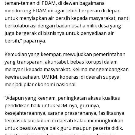
teman-teman di PDAM, di dewan bagaimana
mendorong PDAM ini agar lebih berperan di depan
untuk menyiapkan air bersih kepada masyarakat, nanti
berkolaborasi dengan badan usaha milik desa yang
juga bergerak di bisnisnya untuk penyediaan air
bersih,” paparnya.
Kemudian yang keempat, mewujudkan pemerintahan
yang transparan, akuntabel, bebas korupsi dalam
melayani kepada masyarakat. Kelima mengembangkan
kewirausahaan, UMKM, koperasi di daerah supaya
menjadi pilar ekonomi nasional.
”Adapun yang keenam, peningkatan akses kualitas
pendidikan baik untuk SDM-nya, gurunya,
kesejahteraannya, sarana prasarananya, fasilitasnya
termasuk kurikulum di daerah kalau memungkinkan
untuk beasiswanya baik guru maupun peserta didik.