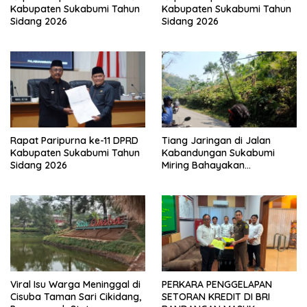
Kabupaten Sukabumi Tahun
Kabupaten Sukabumi Tahun
Sidang 2026
Sidang 2026
Rapat Paripurna ke-11 DPRD
Tiang Jaringan di Jalan
Kabupaten Sukabumi Tahun
Kabandungan Sukabumi
Sidang 2026
Miring Bahayakan
Pengendara, Kabel Menjuntai
Rendah
Viral Isu Warga Meninggal di
PERKARA PENGGELAPAN
Cisuba Taman Sari Cikidang,
SETORAN KREDIT DI BRI