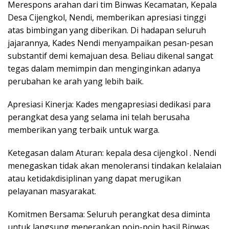
Merespons arahan dari tim Binwas Kecamatan, Kepala
Desa Cijengkol, Nendi, memberikan apresiasi tinggi
atas bimbingan yang diberikan. Di hadapan seluruh
jajarannya, Kades Nendi menyampaikan pesan-pesan
substantif demi kemajuan desa. Beliau dikenal sangat
tegas dalam memimpin dan menginginkan adanya
perubahan ke arah yang lebih baik.
Apresiasi Kinerja: Kades mengapresiasi dedikasi para
perangkat desa yang selama ini telah berusaha
memberikan yang terbaik untuk warga.
Ketegasan dalam Aturan: kepala desa cijengkol . Nendi
menegaskan tidak akan menoleransi tindakan kelalaian
atau ketidakdisiplinan yang dapat merugikan
pelayanan masyarakat.
Komitmen Bersama: Seluruh perangkat desa diminta
untuk langsung menerapkan poin-poin hasil Binwas