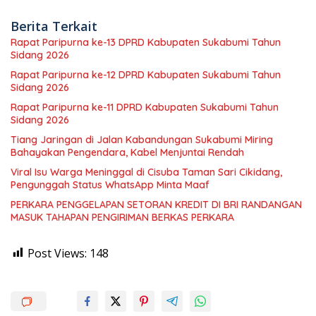
Berita Terkait
Rapat Paripurna ke-13 DPRD Kabupaten Sukabumi Tahun
Sidang 2026
Rapat Paripurna ke-12 DPRD Kabupaten Sukabumi Tahun
Sidang 2026
Rapat Paripurna ke-11 DPRD Kabupaten Sukabumi Tahun
Sidang 2026
Tiang Jaringan di Jalan Kabandungan Sukabumi Miring
Bahayakan Pengendara, Kabel Menjuntai Rendah
Viral Isu Warga Meninggal di Cisuba Taman Sari Cikidang,
Pengunggah Status WhatsApp Minta Maaf
PERKARA PENGGELAPAN SETORAN KREDIT DI BRI RANDANGAN
MASUK TAHAPAN PENGIRIMAN BERKAS PERKARA
Post Views:
148