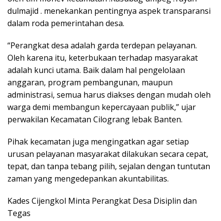
dulmajid . menekankan pentingnya aspek transparansi
dalam roda pemerintahan desa.
“Perangkat desa adalah garda terdepan pelayanan.
Oleh karena itu, keterbukaan terhadap masyarakat
adalah kunci utama. Baik dalam hal pengelolaan
anggaran, program pembangunan, maupun
administrasi, semua harus diakses dengan mudah oleh
warga demi membangun kepercayaan publik,” ujar
perwakilan Kecamatan Cilograng lebak Banten.
Pihak kecamatan juga mengingatkan agar setiap
urusan pelayanan masyarakat dilakukan secara cepat,
tepat, dan tanpa tebang pilih, sejalan dengan tuntutan
zaman yang mengedepankan akuntabilitas.
Kades Cijengkol Minta Perangkat Desa Disiplin dan
Tegas