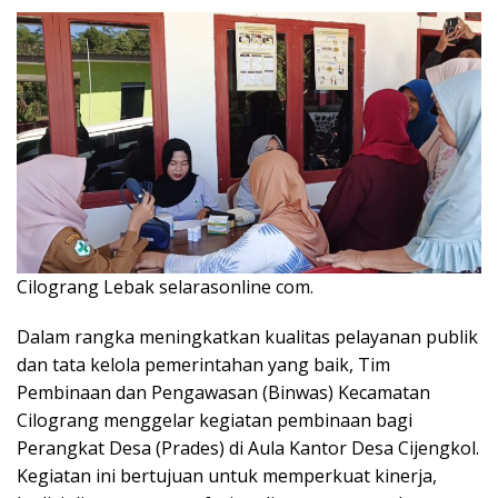
Cilograng Lebak selarasonline com.
Dalam rangka meningkatkan kualitas pelayanan publik
dan tata kelola pemerintahan yang baik, Tim
Pembinaan dan Pengawasan (Binwas) Kecamatan
Cilograng menggelar kegiatan pembinaan bagi
Perangkat Desa (Prades) di Aula Kantor Desa Cijengkol.
Kegiatan ini bertujuan untuk memperkuat kinerja,