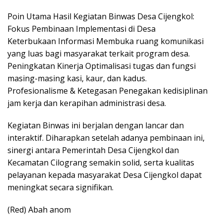
Poin Utama Hasil Kegiatan Binwas Desa Cijengkol:
Fokus Pembinaan Implementasi di Desa
Keterbukaan Informasi Membuka ruang komunikasi
yang luas bagi masyarakat terkait program desa.
Peningkatan Kinerja Optimalisasi tugas dan fungsi
masing-masing kasi, kaur, dan kadus.
Profesionalisme & Ketegasan Penegakan kedisiplinan
jam kerja dan kerapihan administrasi desa.
Kegiatan Binwas ini berjalan dengan lancar dan
interaktif. Diharapkan setelah adanya pembinaan ini,
sinergi antara Pemerintah Desa Cijengkol dan
Kecamatan Cilograng semakin solid, serta kualitas
pelayanan kepada masyarakat Desa Cijengkol dapat
meningkat secara signifikan.
(Red) Abah anom