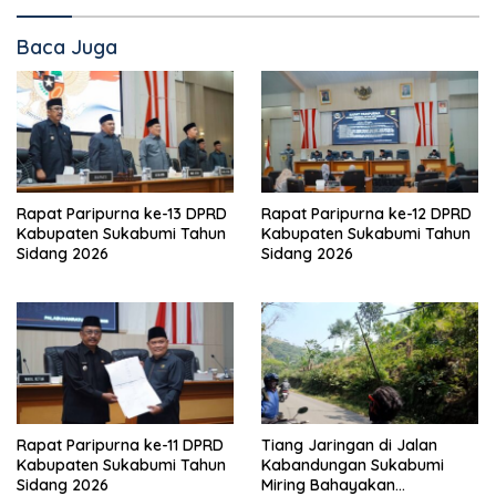
Baca Juga
Rapat Paripurna ke-13 DPRD
Rapat Paripurna ke-12 DPRD
Kabupaten Sukabumi Tahun
Kabupaten Sukabumi Tahun
Sidang 2026
Sidang 2026
Rapat Paripurna ke-11 DPRD
Tiang Jaringan di Jalan
Kabupaten Sukabumi Tahun
Kabandungan Sukabumi
Sidang 2026
Miring Bahayakan