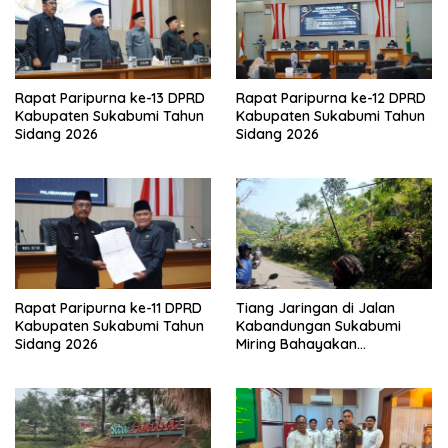
Rapat Paripurna ke-13 DPRD
Rapat Paripurna ke-12 DPRD
Kabupaten Sukabumi Tahun
Kabupaten Sukabumi Tahun
Sidang 2026
Sidang 2026
Rapat Paripurna ke-11 DPRD
Tiang Jaringan di Jalan
Kabupaten Sukabumi Tahun
Kabandungan Sukabumi
Sidang 2026
Miring Bahayakan
Pengendara, Kabel Menjuntai
Rendah