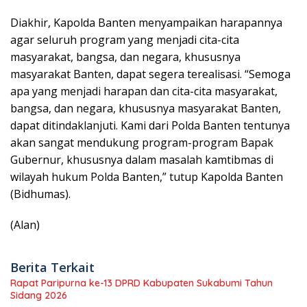
Diakhir, Kapolda Banten menyampaikan harapannya
agar seluruh program yang menjadi cita-cita
masyarakat, bangsa, dan negara, khususnya
masyarakat Banten, dapat segera terealisasi. “Semoga
apa yang menjadi harapan dan cita-cita masyarakat,
bangsa, dan negara, khususnya masyarakat Banten,
dapat ditindaklanjuti. Kami dari Polda Banten tentunya
akan sangat mendukung program-program Bapak
Gubernur, khususnya dalam masalah kamtibmas di
wilayah hukum Polda Banten,” tutup Kapolda Banten
(Bidhumas).
(Alan)
Berita Terkait
Rapat Paripurna ke-13 DPRD Kabupaten Sukabumi Tahun
Sidang 2026