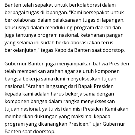
Banten telah sepakat untuk berkolaborasi dalam
berbagai tugas di lapangan. “Kami bersepakat untuk
berkolaborasi dalam pelaksanaan tugas di lapangan,
khususnya dalam mendukung program daerah dan
juga tentunya program nasional, ketahanan pangan
yang selama ini sudah berkolaborasi akan terus
berkelanjutan,” tegas Kapolda Banten saat doorstop.
Gubernur Banten juga menyampaikan bahwa Presiden
telah memberikan arahan agar seluruh komponen
bangsa bekerja sama demi menyukseskan tujuan
nasional. “Arahan langsung dari Bapak Presiden
kepada kami adalah harus bekerja sama dengan
komponen bangsa dalam rangka menyukseskan
tujuan nasional, yaitu visi dan misi Presiden. Kami akan
memberikan dukungan yang maksimal kepada
program yang dicanangkan Presiden,” ujar Gubernur
Banten saat doorstop.