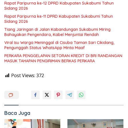
Rapat Paripurna ke-12 DPRD Kabupaten Sukabumi Tahun
Sidang 2026
Rapat Paripurna ke-11 DPRD Kabupaten Sukabumi Tahun
Sidang 2026
Tiang Jaringan di Jalan Kabandungan Sukabumi Miring
Bahayakan Pengendara, Kabel Menjuntai Rendah
Viral Isu Warga Meninggal di Cisuba Taman Sari Cikidang,
Pengunggah Status WhatsApp Minta Maaf
PERKARA PENGGELAPAN SETORAN KREDIT DI BRI RANDANGAN
MASUK TAHAPAN PENGIRIMAN BERKAS PERKARA
Post Views:
372
Baca Juga