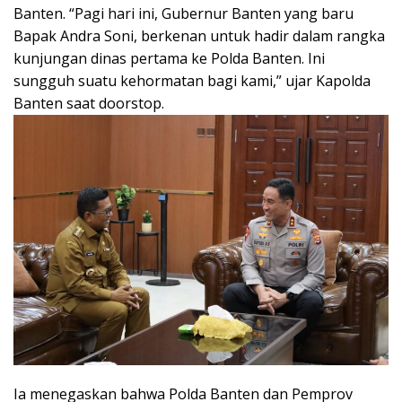
Banten. “Pagi hari ini, Gubernur Banten yang baru
Bapak Andra Soni, berkenan untuk hadir dalam rangka
kunjungan dinas pertama ke Polda Banten. Ini
sungguh suatu kehormatan bagi kami,” ujar Kapolda
Banten saat doorstop.
Ia menegaskan bahwa Polda Banten dan Pemprov