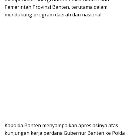
Pemerintah Provinsi Banten, terutama dalam
mendukung program daerah dan nasional.
Kapolda Banten menyampaikan apresiasinya atas
kunjungan kerja perdana Gubernur Banten ke Polda