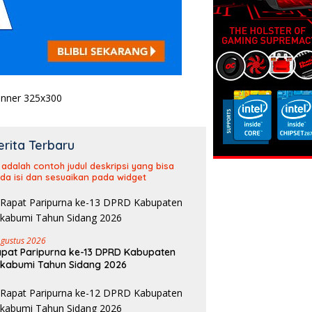
erita Terbaru
i adalah contoh judul deskripsi yang bisa
da isi dan sesuaikan pada widget
Agustus 2026
pat Paripurna ke-13 DPRD Kabupaten
kabumi Tahun Sidang 2026