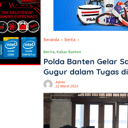
Beranda
Berita
Berita
,
Kabar Banten
Polda Banten Gelar S
Gugur dalam Tugas d
Admin
22 Maret 2025