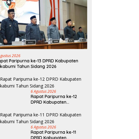
Agustus 2026
pat Paripurna ke-13 DPRD Kabupaten
kabumi Tahun Sidang 2026
6 Agustus 2026
Rapat Paripurna ke-12
DPRD Kabupaten
Sukabumi Tahun Sidang
2026
6 Agustus 2026
Rapat Paripurna ke-11
DPRD Kabupaten