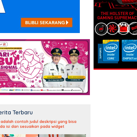
erita Terbaru
i adalah contoh judul deskripsi yang bisa
da isi dan sesuaikan pada widget