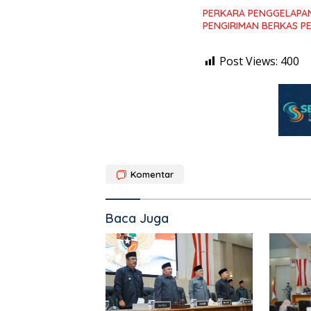
PERKARA PENGGELAPAN
PENGIRIMAN BERKAS P
Post Views:
400
Komentar
Baca Juga