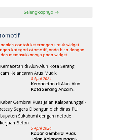
Selengkapnya
tomotif
i adalah contoh keterangan untuk widget
ngan kategori otomotif, anda bisa dengan
dah memasukkannya pada widget.
8 April 2024
Kemacetan di Alun-Alun
Kota Serang Ancam
Kelancaran Arus Mudik
5 April 2024
Kabar Gembira! Ruas
Jalan Kalapanunggal-