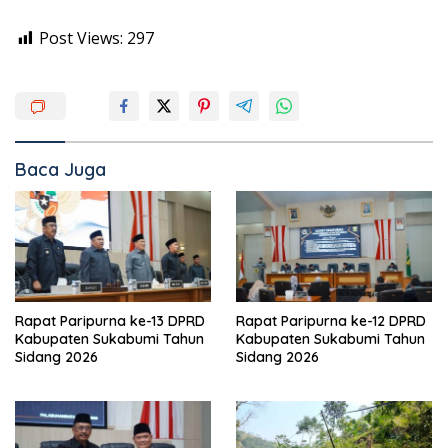
Post Views:
297
Baca Juga
Rapat Paripurna ke-13 DPRD
Rapat Paripurna ke-12 DPRD
Kabupaten Sukabumi Tahun
Kabupaten Sukabumi Tahun
Sidang 2026
Sidang 2026