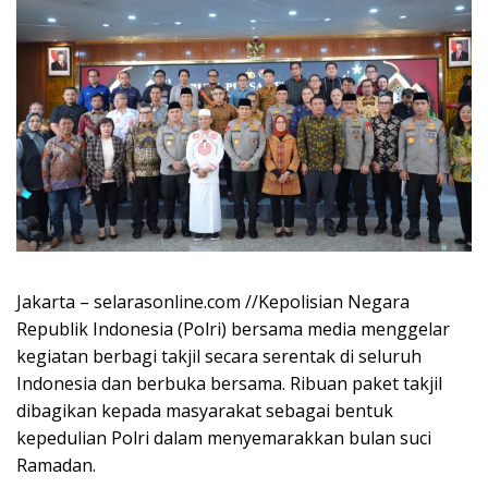
Jakarta – selarasonline.com //Kepolisian Negara
Republik Indonesia (Polri) bersama media menggelar
kegiatan berbagi takjil secara serentak di seluruh
Indonesia dan berbuka bersama. Ribuan paket takjil
dibagikan kepada masyarakat sebagai bentuk
kepedulian Polri dalam menyemarakkan bulan suci
Ramadan.