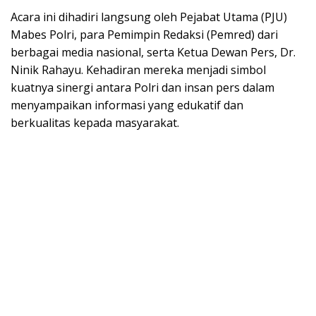
Acara ini dihadiri langsung oleh Pejabat Utama (PJU)
Mabes Polri, para Pemimpin Redaksi (Pemred) dari
berbagai media nasional, serta Ketua Dewan Pers, Dr.
Ninik Rahayu. Kehadiran mereka menjadi simbol
kuatnya sinergi antara Polri dan insan pers dalam
menyampaikan informasi yang edukatif dan
berkualitas kepada masyarakat.