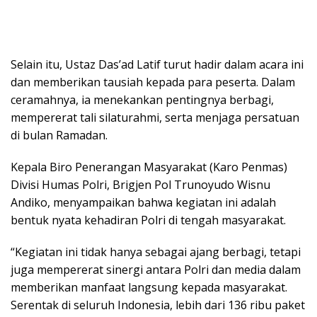
Selain itu, Ustaz Das’ad Latif turut hadir dalam acara ini
dan memberikan tausiah kepada para peserta. Dalam
ceramahnya, ia menekankan pentingnya berbagi,
mempererat tali silaturahmi, serta menjaga persatuan
di bulan Ramadan.
Kepala Biro Penerangan Masyarakat (Karo Penmas)
Divisi Humas Polri, Brigjen Pol Trunoyudo Wisnu
Andiko, menyampaikan bahwa kegiatan ini adalah
bentuk nyata kehadiran Polri di tengah masyarakat.
“Kegiatan ini tidak hanya sebagai ajang berbagi, tetapi
juga mempererat sinergi antara Polri dan media dalam
memberikan manfaat langsung kepada masyarakat.
Serentak di seluruh Indonesia, lebih dari 136 ribu paket