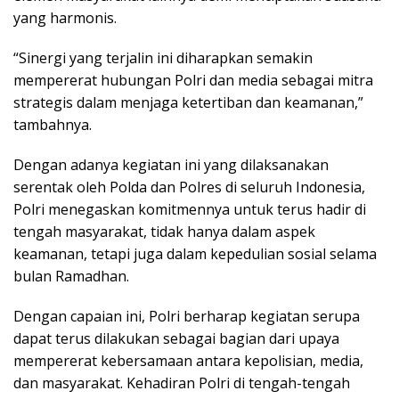
yang harmonis.
“Sinergi yang terjalin ini diharapkan semakin
mempererat hubungan Polri dan media sebagai mitra
strategis dalam menjaga ketertiban dan keamanan,”
tambahnya.
Dengan adanya kegiatan ini yang dilaksanakan
serentak oleh Polda dan Polres di seluruh Indonesia,
Polri menegaskan komitmennya untuk terus hadir di
tengah masyarakat, tidak hanya dalam aspek
keamanan, tetapi juga dalam kepedulian sosial selama
bulan Ramadhan.
Dengan capaian ini, Polri berharap kegiatan serupa
dapat terus dilakukan sebagai bagian dari upaya
mempererat kebersamaan antara kepolisian, media,
dan masyarakat. Kehadiran Polri di tengah-tengah