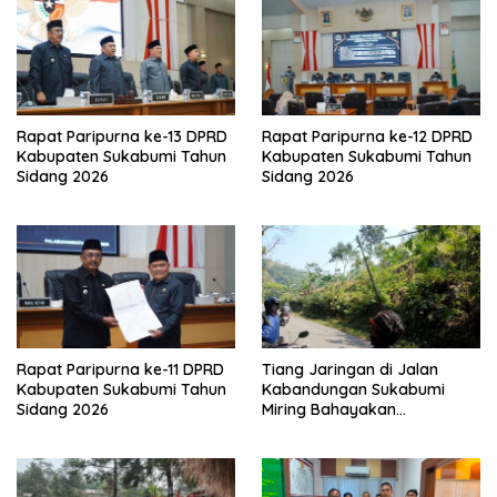
Rapat Paripurna ke-13 DPRD
Rapat Paripurna ke-12 DPRD
Kabupaten Sukabumi Tahun
Kabupaten Sukabumi Tahun
Sidang 2026
Sidang 2026
Rapat Paripurna ke-11 DPRD
Tiang Jaringan di Jalan
Kabupaten Sukabumi Tahun
Kabandungan Sukabumi
Sidang 2026
Miring Bahayakan
Pengendara, Kabel Menjuntai
Rendah