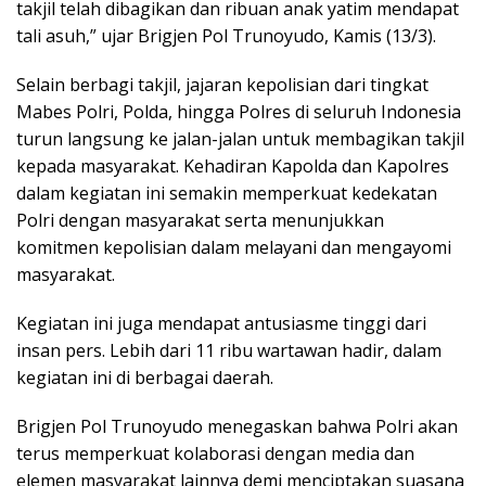
takjil telah dibagikan dan ribuan anak yatim mendapat
tali asuh,” ujar Brigjen Pol Trunoyudo, Kamis (13/3).
Selain berbagi takjil, jajaran kepolisian dari tingkat
Mabes Polri, Polda, hingga Polres di seluruh Indonesia
turun langsung ke jalan-jalan untuk membagikan takjil
kepada masyarakat. Kehadiran Kapolda dan Kapolres
dalam kegiatan ini semakin memperkuat kedekatan
Polri dengan masyarakat serta menunjukkan
komitmen kepolisian dalam melayani dan mengayomi
masyarakat.
Kegiatan ini juga mendapat antusiasme tinggi dari
insan pers. Lebih dari 11 ribu wartawan hadir, dalam
kegiatan ini di berbagai daerah.
Brigjen Pol Trunoyudo menegaskan bahwa Polri akan
terus memperkuat kolaborasi dengan media dan
elemen masyarakat lainnya demi menciptakan suasana