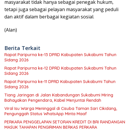
masyarakat tidak hanya sebagai penegak hukum,
tetapi juga sebagai pelayan masyarakat yang peduli
dan aktif dalam berbagai kegiatan sosial.
(Alan)
Berita Terkait
Rapat Paripurna ke-13 DPRD Kabupaten Sukabumi Tahun
Sidang 2026
Rapat Paripurna ke-12 DPRD Kabupaten Sukabumi Tahun
Sidang 2026
Rapat Paripurna ke-11 DPRD Kabupaten Sukabumi Tahun
Sidang 2026
Tiang Jaringan di Jalan Kabandungan Sukabumi Miring
Bahayakan Pengendara, Kabel Menjuntai Rendah
Viral Isu Warga Meninggal di Cisuba Taman Sari Cikidang,
Pengunggah Status WhatsApp Minta Maaf
PERKARA PENGGELAPAN SETORAN KREDIT DI BRI RANDANGAN
MASUK TAHAPAN PENGIRIMAN BERKAS PERKARA