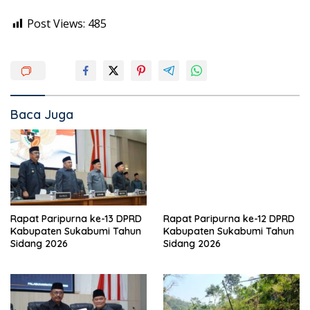
Post Views:
485
Baca Juga
Rapat Paripurna ke-13 DPRD
Rapat Paripurna ke-12 DPRD
Kabupaten Sukabumi Tahun
Kabupaten Sukabumi Tahun
Sidang 2026
Sidang 2026