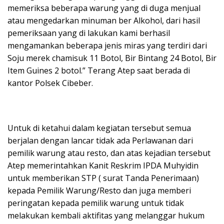
memeriksa beberapa warung yang di duga menjual
atau mengedarkan minuman ber Alkohol, dari hasil
pemeriksaan yang di lakukan kami berhasil
mengamankan beberapa jenis miras yang terdiri dari
Soju merek chamisuk 11 Botol, Bir Bintang 24 Botol, Bir
Item Guines 2 botol.” Terang Atep saat berada di
kantor Polsek Cibeber.
Untuk di ketahui dalam kegiatan tersebut semua
berjalan dengan lancar tidak ada Perlawanan dari
pemilik warung atau resto, dan atas kejadian tersebut
Atep memerintahkan Kanit Reskrim IPDA Muhyidin
untuk memberikan STP ( surat Tanda Penerimaan)
kepada Pemilik Warung/Resto dan juga memberi
peringatan kepada pemilik warung untuk tidak
melakukan kembali aktifitas yang melanggar hukum