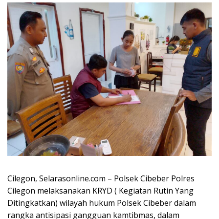
Cilegon, Selarasonline.com – Polsek Cibeber Polres
Cilegon melaksanakan KRYD ( Kegiatan Rutin Yang
Ditingkatkan) wilayah hukum Polsek Cibeber dalam
rangka antisipasi gangguan kamtibmas, dalam