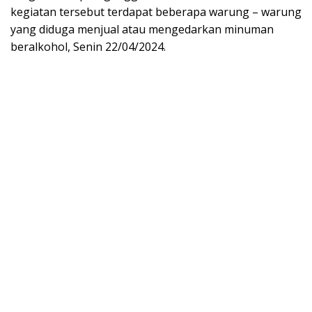
kegiatan tersebut terdapat beberapa warung – warung
yang diduga menjual atau mengedarkan minuman
beralkohol, Senin 22/04/2024.