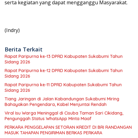
serta kegiatan yang dapat mengganggu Masyarakat.
(Indry)
Berita Terkait
Rapat Paripurna ke-13 DPRD Kabupaten Sukabumi Tahun
Sidang 2026
Rapat Paripurna ke-12 DPRD Kabupaten Sukabumi Tahun
Sidang 2026
Rapat Paripurna ke-11 DPRD Kabupaten Sukabumi Tahun
Sidang 2026
Tiang Jaringan di Jalan Kabandungan Sukabumi Miring
Bahayakan Pengendara, Kabel Menjuntai Rendah
Viral Isu Warga Meninggal di Cisuba Taman Sari Cikidang,
Pengunggah Status WhatsApp Minta Maaf
PERKARA PENGGELAPAN SETORAN KREDIT DI BRI RANDANGAN
MASUK TAHAPAN PENGIRIMAN BERKAS PERKARA