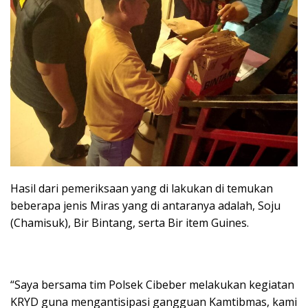
Hasil dari pemeriksaan yang di lakukan di temukan
beberapa jenis Miras yang di antaranya adalah, Soju
(Chamisuk), Bir Bintang, serta Bir item Guines.
“Saya bersama tim Polsek Cibeber melakukan kegiatan
KRYD guna mengantisipasi gangguan Kamtibmas, kami