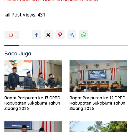
Post Views:
431
Baca Juga
Rapat Paripurna ke-13 DPRD
Rapat Paripurna ke-12 DPRD
Kabupaten Sukabumi Tahun
Kabupaten Sukabumi Tahun
Sidang 2026
Sidang 2026