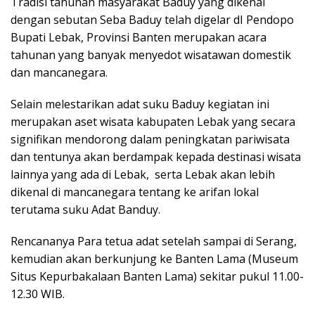
Tradisi tahunan masyarakat Baduy yang dikenal
dengan sebutan Seba Baduy telah digelar dI Pendopo
Bupati Lebak, Provinsi Banten merupakan acara
tahunan yang banyak menyedot wisatawan domestik
dan mancanegara.
Selain melestarikan adat suku Baduy kegiatan ini
merupakan aset wisata kabupaten Lebak yang secara
signifikan mendorong dalam peningkatan pariwisata
dan tentunya akan berdampak kepada destinasi wisata
lainnya yang ada di Lebak, serta Lebak akan lebih
dikenal di mancanegara tentang ke arifan lokal
terutama suku Adat Banduy.
Rencananya Para tetua adat setelah sampai di Serang,
kemudian akan berkunjung ke Banten Lama (Museum
Situs Kepurbakalaan Banten Lama) sekitar pukul 11.00-
12.30 WIB.