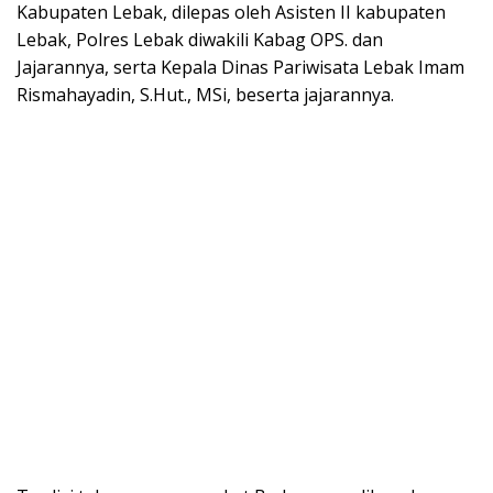
Kabupaten Lebak, dilepas oleh Asisten II kabupaten
Lebak, Polres Lebak diwakili Kabag OPS. dan
Jajarannya, serta Kepala Dinas Pariwisata Lebak Imam
Rismahayadin, S.Hut., MSi, beserta jajarannya.