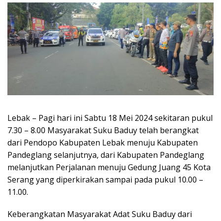
Lebak – Pagi hari ini Sabtu 18 Mei 2024 sekitaran pukul
7.30 – 8.00 Masyarakat Suku Baduy telah berangkat
dari Pendopo Kabupaten Lebak menuju Kabupaten
Pandeglang selanjutnya, dari Kabupaten Pandeglang
melanjutkan Perjalanan menuju Gedung Juang 45 Kota
Serang yang diperkirakan sampai pada pukul 10.00 –
11.00.
Keberangkatan Masyarakat Adat Suku Baduy dari