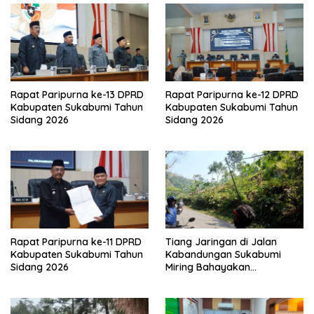
Rapat Paripurna ke-13 DPRD
Rapat Paripurna ke-12 DPRD
Kabupaten Sukabumi Tahun
Kabupaten Sukabumi Tahun
Sidang 2026
Sidang 2026
Rapat Paripurna ke-11 DPRD
Tiang Jaringan di Jalan
Kabupaten Sukabumi Tahun
Kabandungan Sukabumi
Sidang 2026
Miring Bahayakan
Pengendara, Kabel Menjuntai
Rendah