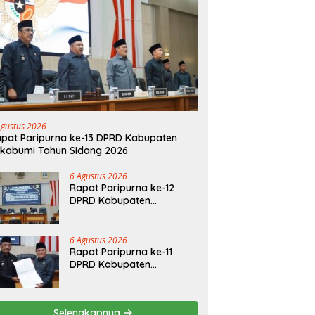
Agustus 2026
pat Paripurna ke-13 DPRD Kabupaten
kabumi Tahun Sidang 2026
6 Agustus 2026
Rapat Paripurna ke-12
DPRD Kabupaten
Sukabumi Tahun Sidang
2026
6 Agustus 2026
Rapat Paripurna ke-11
DPRD Kabupaten
Sukabumi Tahun Sidang
2026
Selengkapnya