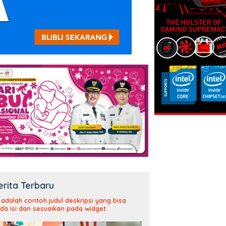
erita Terbaru
i adalah contoh judul deskripsi yang bisa
da isi dan sesuaikan pada widget