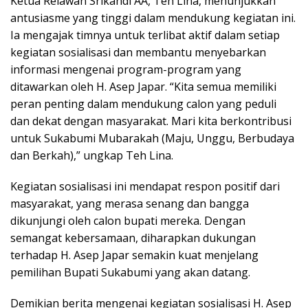
Ketua Relawan Srikandi AA, Teh Lina, menunjukkan
antusiasme yang tinggi dalam mendukung kegiatan ini.
Ia mengajak timnya untuk terlibat aktif dalam setiap
kegiatan sosialisasi dan membantu menyebarkan
informasi mengenai program-program yang
ditawarkan oleh H. Asep Japar. “Kita semua memiliki
peran penting dalam mendukung calon yang peduli
dan dekat dengan masyarakat. Mari kita berkontribusi
untuk Sukabumi Mubarakah (Maju, Unggu, Berbudaya
dan Berkah),” ungkap Teh Lina.
Kegiatan sosialisasi ini mendapat respon positif dari
masyarakat, yang merasa senang dan bangga
dikunjungi oleh calon bupati mereka. Dengan
semangat kebersamaan, diharapkan dukungan
terhadap H. Asep Japar semakin kuat menjelang
pemilihan Bupati Sukabumi yang akan datang.
Demikian berita mengenai kegiatan sosialisasi H. Asep