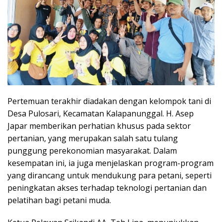
Pertemuan terakhir diadakan dengan kelompok tani di
Desa Pulosari, Kecamatan Kalapanunggal. H. Asep
Japar memberikan perhatian khusus pada sektor
pertanian, yang merupakan salah satu tulang
punggung perekonomian masyarakat. Dalam
kesempatan ini, ia juga menjelaskan program-program
yang dirancang untuk mendukung para petani, seperti
peningkatan akses terhadap teknologi pertanian dan
pelatihan bagi petani muda.