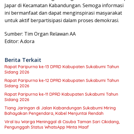
Japar di Kecamatan Kabandungan. Semoga informasi
ini bermanfaat dan dapat menginspirasi masyarakat
untuk aktif berpartisipasi dalam proses demokrasi.
Sumber: Tim Organ Relawan AA
Editor: A.dora
Berita Terkait
Rapat Paripurna ke-13 DPRD Kabupaten Sukabumi Tahun
Sidang 2026
Rapat Paripurna ke-12 DPRD Kabupaten Sukabumi Tahun
Sidang 2026
Rapat Paripurna ke-11 DPRD Kabupaten Sukabumi Tahun
Sidang 2026
Tiang Jaringan di Jalan Kabandungan Sukabumi Miring
Bahayakan Pengendara, Kabel Menjuntai Rendah
Viral Isu Warga Meninggal di Cisuba Taman Sari Cikidang,
Pengunggah Status WhatsApp Minta Maaf