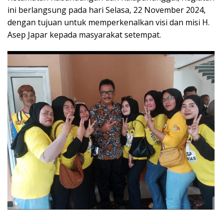
ini berlangsung pada hari Selasa, 22 November 2024,
dengan tujuan untuk memperkenalkan visi dan misi H.
Asep Japar kepada masyarakat setempat.