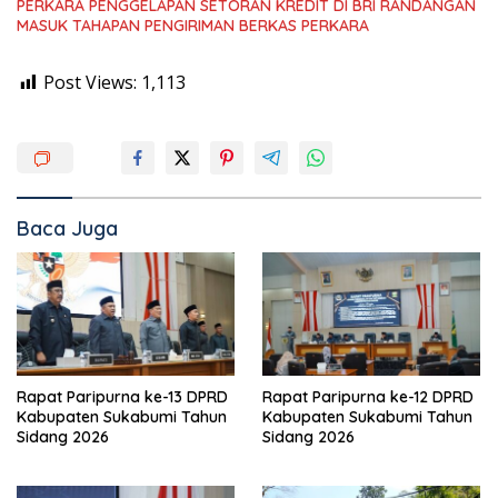
PERKARA PENGGELAPAN SETORAN KREDIT DI BRI RANDANGAN
MASUK TAHAPAN PENGIRIMAN BERKAS PERKARA
Post Views:
1,113
Baca Juga
Rapat Paripurna ke-13 DPRD
Rapat Paripurna ke-12 DPRD
Kabupaten Sukabumi Tahun
Kabupaten Sukabumi Tahun
Sidang 2026
Sidang 2026