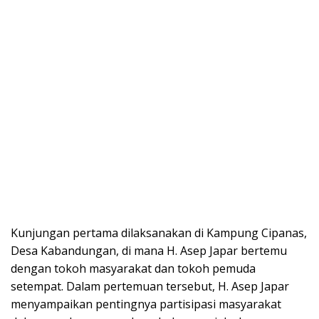
Kunjungan pertama dilaksanakan di Kampung Cipanas,
Desa Kabandungan, di mana H. Asep Japar bertemu
dengan tokoh masyarakat dan tokoh pemuda
setempat. Dalam pertemuan tersebut, H. Asep Japar
menyampaikan pentingnya partisipasi masyarakat