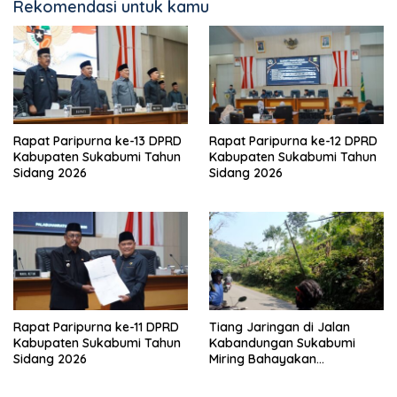
Rekomendasi untuk kamu
Rapat Paripurna ke-13 DPRD
Rapat Paripurna ke-12 DPRD
Kabupaten Sukabumi Tahun
Kabupaten Sukabumi Tahun
Sidang 2026
Sidang 2026
Rapat Paripurna ke-11 DPRD
Tiang Jaringan di Jalan
Kabupaten Sukabumi Tahun
Kabandungan Sukabumi
Sidang 2026
Miring Bahayakan
Pengendara, Kabel Menjuntai
Rendah