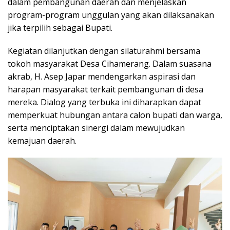
dalam pembangunan daerah dan menjelaskan
program-program unggulan yang akan dilaksanakan
jika terpilih sebagai Bupati.
Kegiatan dilanjutkan dengan silaturahmi bersama
tokoh masyarakat Desa Cihamerang. Dalam suasana
akrab, H. Asep Japar mendengarkan aspirasi dan
harapan masyarakat terkait pembangunan di desa
mereka. Dialog yang terbuka ini diharapkan dapat
memperkuat hubungan antara calon bupati dan warga,
serta menciptakan sinergi dalam mewujudkan
kemajuan daerah.