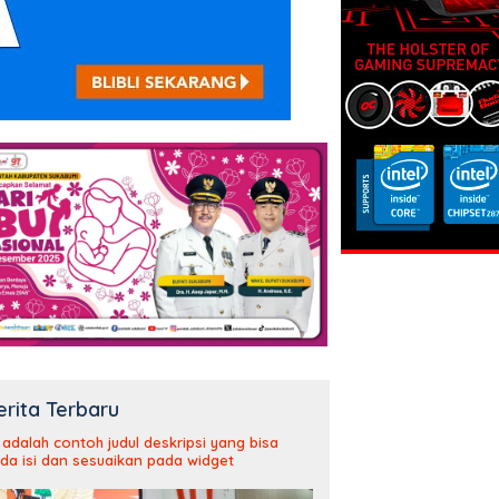
erita Terbaru
i adalah contoh judul deskripsi yang bisa
da isi dan sesuaikan pada widget