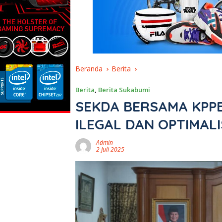
Beranda
Berita
Berita
,
Berita Sukabumi
SEKDA BERSAMA KPP
ILEGAL DAN OPTIMAL
Admin
2 Juli 2025