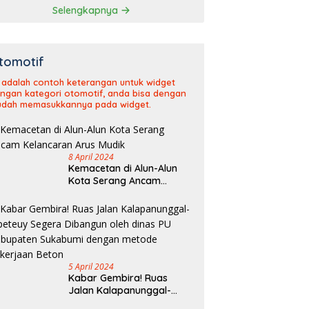
Selengkapnya
tomotif
i adalah contoh keterangan untuk widget
ngan kategori otomotif, anda bisa dengan
dah memasukkannya pada widget.
8 April 2024
Kemacetan di Alun-Alun
Kota Serang Ancam
Kelancaran Arus Mudik
5 April 2024
Kabar Gembira! Ruas
Jalan Kalapanunggal-
Cipeteuy Segera Dibangun