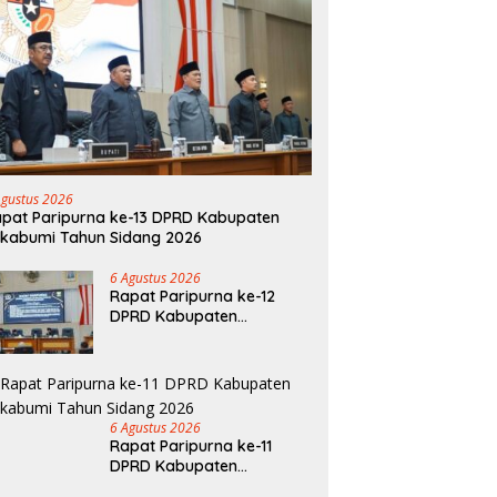
Agustus 2026
pat Paripurna ke-13 DPRD Kabupaten
kabumi Tahun Sidang 2026
6 Agustus 2026
Rapat Paripurna ke-12
DPRD Kabupaten
Sukabumi Tahun Sidang
2026
6 Agustus 2026
Rapat Paripurna ke-11
DPRD Kabupaten
Sukabumi Tahun Sidang