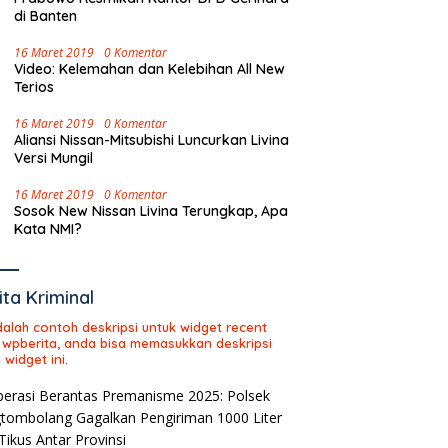
di Banten
16 Maret 2019
0 Komentar
Video: Kelemahan dan Kelebihan All New
Terios
16 Maret 2019
0 Komentar
Aliansi Nissan-Mitsubishi Luncurkan Livina
Versi Mungil
16 Maret 2019
0 Komentar
Sosok New Nissan Livina Terungkap, Apa
Kata NMI?
ita Kriminal
adalah contoh deskripsi untuk widget recent
 wpberita, anda bisa memasukkan deskripsi
 widget ini.