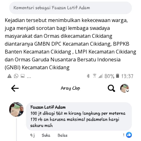
Kejadian tersebut menimbulkan kekecewaan warga,
juga menjadi sorotan bagi lembaga swadaya
masyarakat dan Ormas dikecamatan Cikidang
diantaranya GMBN DPC Kecamatan Cikidang, BPPKB
Banten Kecamatan Cikidang , LMPI Kecamatan Cikidang
dan Ormas Garuda Nusantara Bersatu Indonesia
(GNBI) Kecamatan Cikidang