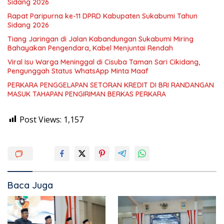
Sidang 2026
Rapat Paripurna ke-11 DPRD Kabupaten Sukabumi Tahun
Sidang 2026
Tiang Jaringan di Jalan Kabandungan Sukabumi Miring
Bahayakan Pengendara, Kabel Menjuntai Rendah
Viral Isu Warga Meninggal di Cisuba Taman Sari Cikidang,
Pengunggah Status WhatsApp Minta Maaf
PERKARA PENGGELAPAN SETORAN KREDIT DI BRI RANDANGAN
MASUK TAHAPAN PENGIRIMAN BERKAS PERKARA
Post Views:
1,157
Baca Juga