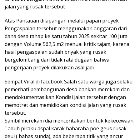
jalan yang rusak tersebut
Atas Pantauan dilapangan melalui papan proyek
Pengaspalan tersebut menggunakan anggaran dari
dana desa tahap ke satu tahun 2025 sekitar 100 Juta
dengan Volume 562,5 m2 menuai kritik tajam, karena
hasil pengaspalan sudah bnyak yang rusak
bergelombang dan tidak rata dugaan bahwa
pengerjaan proyek dilakukan asal jadi.
Sempat Viral di facebook Salah satu warga juga selaku
pemerhati pembangunan desa bahkan merekam dan
mendokumentasikan Kondisi jalan tersebut dengan
memotret dan memidiokan kondisi jalan yang rusak
tersebut.
Sambil merekam dia menceritakan bentuk kekecewaan.
” aduh piraku aspal karak babaraha poe geus rusak
deui ( bahas sunda), ada beberapa titik yang ancur