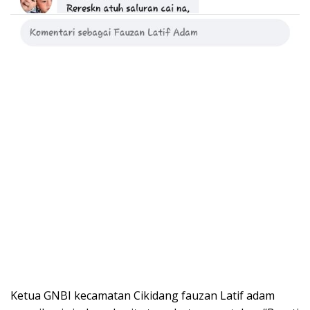
Ketua GNBI kecamatan Cikidang fauzan Latif adam