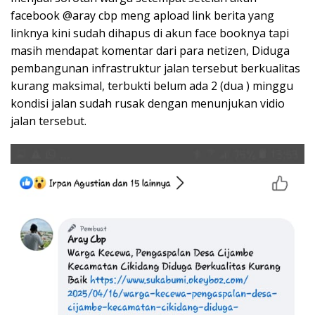
facebook @aray cbp meng apload link berita yang
linknya kini sudah dihapus di akun face booknya tapi
masih mendapat komentar dari para netizen, Diduga
pembangunan infrastruktur jalan tersebut berkualitas
kurang maksimal, terbukti belum ada 2 (dua ) minggu
kondisi jalan sudah rusak dengan menunjukan vidio
jalan tersebut.