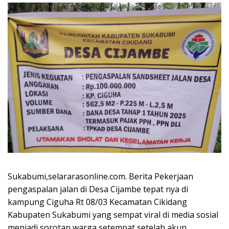
Sukabumi,selararasonline.com. Berita Pekerjaan
pengaspalan jalan di Desa Cijambe tepat nya di
kampung Ciguha Rt 08/03 Kecamatan Cikidang
Kabupaten Sukabumi yang sempat viral di media sosial
menjadi sorotan warga setempat setelah akun