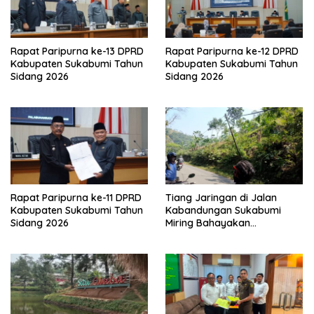
Rapat Paripurna ke-13 DPRD
Rapat Paripurna ke-12 DPRD
Kabupaten Sukabumi Tahun
Kabupaten Sukabumi Tahun
Sidang 2026
Sidang 2026
Rapat Paripurna ke-11 DPRD
Tiang Jaringan di Jalan
Kabupaten Sukabumi Tahun
Kabandungan Sukabumi
Sidang 2026
Miring Bahayakan
Pengendara, Kabel Menjuntai
Rendah