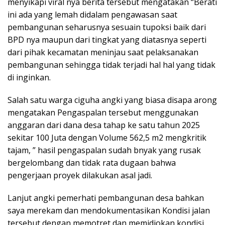
menyikapi viral nya berita tersebut mengatakan “Berati
ini ada yang lemah didalam pengawasan saat
pembangunan seharusnya sesuain tupoksi baik dari
BPD nya maupun dari tingkat yang diatasnya seperti
dari pihak kecamatan meninjau saat pelaksanakan
pembangunan sehingga tidak terjadi hal hal yang tidak
di inginkan.
Salah satu warga ciguha angki yang biasa disapa arong
mengatakan Pengaspalan tersebut menggunakan
anggaran dari dana desa tahap ke satu tahun 2025
sekitar 100 Juta dengan Volume 562,5 m2 mengkritik
tajam, ” hasil pengaspalan sudah bnyak yang rusak
bergelombang dan tidak rata dugaan bahwa
pengerjaan proyek dilakukan asal jadi.
Lanjut angki pemerhati pembangunan desa bahkan
saya merekam dan mendokumentasikan Kondisi jalan
tersebut dengan memotret dan memidiokan kondisi