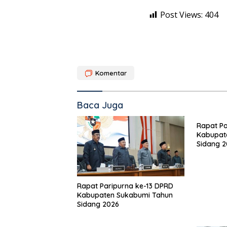
Post Views:
404
Komentar
Baca Juga
Rapat Pa
Kabupat
Sidang 
Rapat Paripurna ke-13 DPRD
Kabupaten Sukabumi Tahun
Sidang 2026