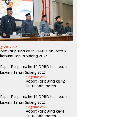
Agustus 2026
pat Paripurna ke-13 DPRD Kabupaten
kabumi Tahun Sidang 2026
6 Agustus 2026
Rapat Paripurna ke-12
DPRD Kabupaten
Sukabumi Tahun Sidang
2026
6 Agustus 2026
Rapat Paripurna ke-11
DPRD Kabupaten