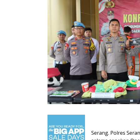
Serang. Polres Ser