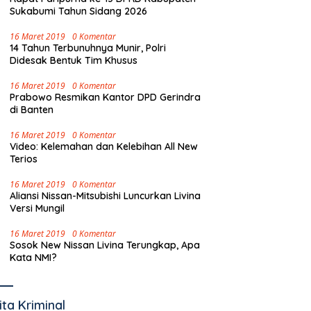
Sukabumi Tahun Sidang 2026
16 Maret 2019
0 Komentar
14 Tahun Terbunuhnya Munir, Polri
Didesak Bentuk Tim Khusus
16 Maret 2019
0 Komentar
Prabowo Resmikan Kantor DPD Gerindra
di Banten
16 Maret 2019
0 Komentar
Video: Kelemahan dan Kelebihan All New
Terios
16 Maret 2019
0 Komentar
Aliansi Nissan-Mitsubishi Luncurkan Livina
Versi Mungil
16 Maret 2019
0 Komentar
Sosok New Nissan Livina Terungkap, Apa
Kata NMI?
ita Kriminal