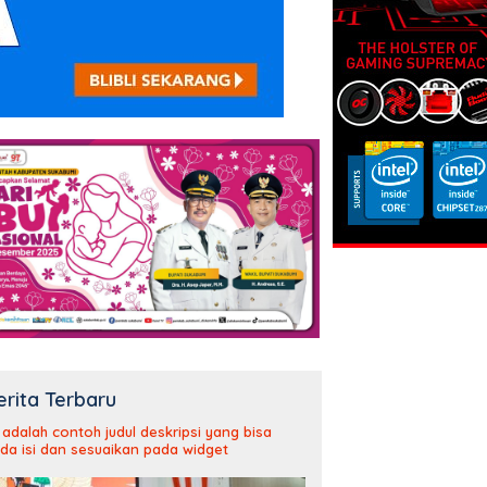
erita Terbaru
i adalah contoh judul deskripsi yang bisa
da isi dan sesuaikan pada widget