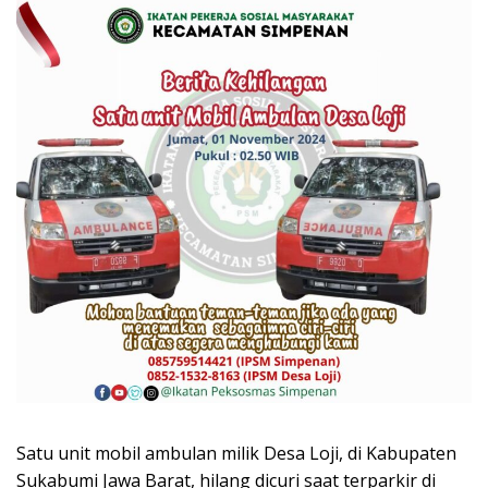
Satu unit mobil ambulan milik Desa Loji, di Kabupaten
Sukabumi Jawa Barat, hilang dicuri saat terparkir di