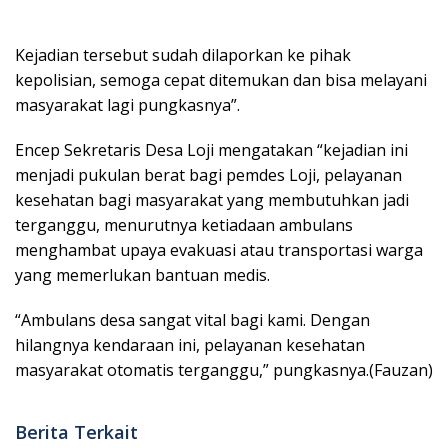
Kejadian tersebut sudah dilaporkan ke pihak
kepolisian, semoga cepat ditemukan dan bisa melayani
masyarakat lagi pungkasnya”.
Encep Sekretaris Desa Loji mengatakan “kejadian ini
menjadi pukulan berat bagi pemdes Loji, pelayanan
kesehatan bagi masyarakat yang membutuhkan jadi
terganggu, menurutnya ketiadaan ambulans
menghambat upaya evakuasi atau transportasi warga
yang memerlukan bantuan medis.
“Ambulans desa sangat vital bagi kami. Dengan
hilangnya kendaraan ini, pelayanan kesehatan
masyarakat otomatis terganggu,” pungkasnya.(Fauzan)
Berita Terkait