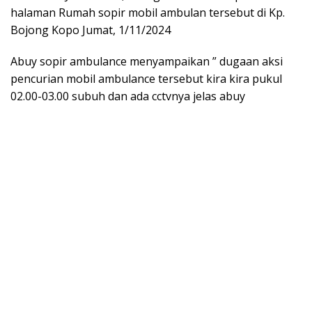
halaman Rumah sopir mobil ambulan tersebut di Kp.
Bojong Kopo Jumat, 1/11/2024
Abuy sopir ambulance menyampaikan ” dugaan aksi
pencurian mobil ambulance tersebut kira kira pukul
02.00-03.00 subuh dan ada cctvnya jelas abuy