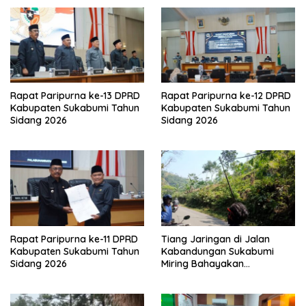
Rapat Paripurna ke-13 DPRD
Rapat Paripurna ke-12 DPRD
Kabupaten Sukabumi Tahun
Kabupaten Sukabumi Tahun
Sidang 2026
Sidang 2026
Rapat Paripurna ke-11 DPRD
Tiang Jaringan di Jalan
Kabupaten Sukabumi Tahun
Kabandungan Sukabumi
Sidang 2026
Miring Bahayakan
Pengendara, Kabel Menjuntai
Rendah