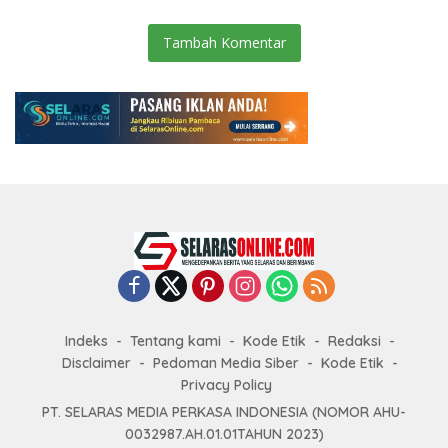
Tambah Komentar
Indeks
Tentang kami
Kode Etik
Redaksi
Disclaimer
Pedoman Media Siber
Kode Etik
Privacy Policy
PT. SELARAS MEDIA PERKASA INDONESIA (NOMOR AHU-
0032987.AH.01.01TAHUN 2023)