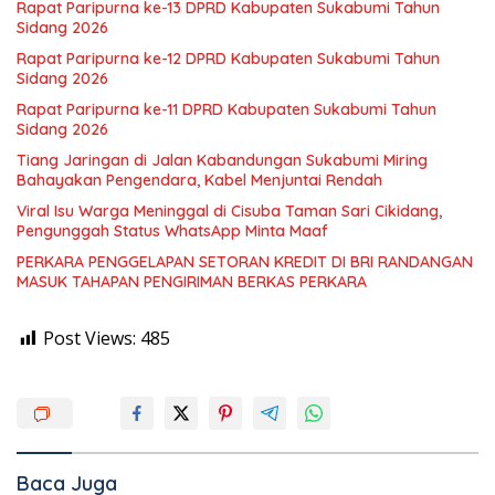
Rapat Paripurna ke-13 DPRD Kabupaten Sukabumi Tahun
Sidang 2026
Rapat Paripurna ke-12 DPRD Kabupaten Sukabumi Tahun
Sidang 2026
Rapat Paripurna ke-11 DPRD Kabupaten Sukabumi Tahun
Sidang 2026
Tiang Jaringan di Jalan Kabandungan Sukabumi Miring
Bahayakan Pengendara, Kabel Menjuntai Rendah
Viral Isu Warga Meninggal di Cisuba Taman Sari Cikidang,
Pengunggah Status WhatsApp Minta Maaf
PERKARA PENGGELAPAN SETORAN KREDIT DI BRI RANDANGAN
MASUK TAHAPAN PENGIRIMAN BERKAS PERKARA
Post Views:
485
Baca Juga