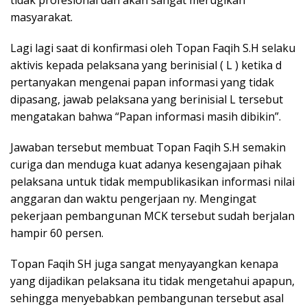
tidak profesional dan akan sangat merugikan
masyarakat.
Lagi lagi saat di konfirmasi oleh Topan Faqih S.H selaku
aktivis kepada pelaksana yang berinisial ( L ) ketika d
pertanyakan mengenai papan informasi yang tidak
dipasang, jawab pelaksana yang berinisial L tersebut
mengatakan bahwa “Papan informasi masih dibikin”.
Jawaban tersebut membuat Topan Faqih S.H semakin
curiga dan menduga kuat adanya kesengajaan pihak
pelaksana untuk tidak mempublikasikan informasi nilai
anggaran dan waktu pengerjaan ny. Mengingat
pekerjaan pembangunan MCK tersebut sudah berjalan
hampir 60 persen.
Topan Faqih SH juga sangat menyayangkan kenapa
yang dijadikan pelaksana itu tidak mengetahui apapun,
sehingga menyebabkan pembangunan tersebut asal