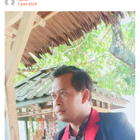
5 Juni 2024