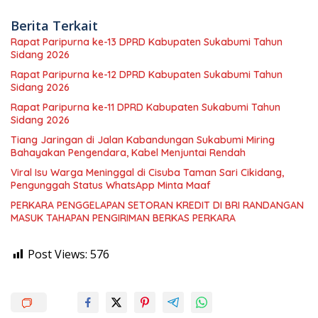
Berita Terkait
Rapat Paripurna ke-13 DPRD Kabupaten Sukabumi Tahun
Sidang 2026
Rapat Paripurna ke-12 DPRD Kabupaten Sukabumi Tahun
Sidang 2026
Rapat Paripurna ke-11 DPRD Kabupaten Sukabumi Tahun
Sidang 2026
Tiang Jaringan di Jalan Kabandungan Sukabumi Miring
Bahayakan Pengendara, Kabel Menjuntai Rendah
Viral Isu Warga Meninggal di Cisuba Taman Sari Cikidang,
Pengunggah Status WhatsApp Minta Maaf
PERKARA PENGGELAPAN SETORAN KREDIT DI BRI RANDANGAN
MASUK TAHAPAN PENGIRIMAN BERKAS PERKARA
Post Views:
576