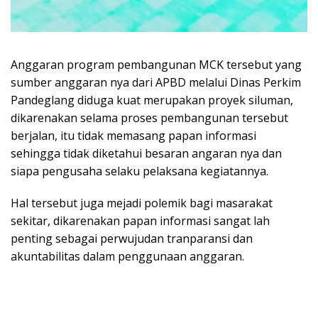
Anggaran program pembangunan MCK tersebut yang
sumber anggaran nya dari APBD melalui Dinas Perkim
Pandeglang diduga kuat merupakan proyek siluman,
dikarenakan selama proses pembangunan tersebut
berjalan, itu tidak memasang papan informasi
sehingga tidak diketahui besaran angaran nya dan
siapa pengusaha selaku pelaksana kegiatannya.
Hal tersebut juga mejadi polemik bagi masarakat
sekitar, dikarenakan papan informasi sangat lah
penting sebagai perwujudan tranparansi dan
akuntabilitas dalam penggunaan anggaran.