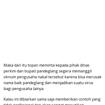
Maka dari itu topan meminta kepada pihak dinas
perkim dan bupati pandeglang segera memanggil
oknum pengusaha nakal tersebut karena bisa merusak
nama baik pandeglang dan menjadikan suatu virus
bagi pengusaha lainya.
Kalau ini dibiarkan sama saja memberikan contoh yang