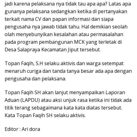
jadi karena pelaksana nya tidak tau apa apa? Latas apa
gunanya pelaksana sedangkan ketika di pertanyakan
terkait nama CV dan papan informasi dan siapa
pengusaha nya jawab tidak tahu. Hal demikian seolah
olah menyebunyikan kesalahan atau permasalahan
pada program pembangunan MCK yang terletak di
Desa Salapraya Kecamatan Jiput tersebut.
Topan Faqih, S.H selaku aktivis dan warga setempat
menaruh curiga dan tanda tanya besar ada apa dengan
pengusaha dan pelaksana.
Topan Faqih SH akan lanjut menyampaikan Laporan
Aduan (LAPDU) atau aksi unjuk rasa ketika ini tidak ada
titik terang sebagaimana kata kata diatas tersebut.
Kata Topan Faqih SH selaku aktivis.
Editor : Ari dora