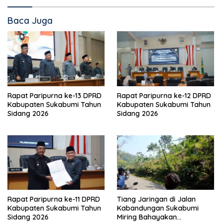
Baca Juga
Rapat Paripurna ke-13 DPRD
Rapat Paripurna ke-12 DPRD
Kabupaten Sukabumi Tahun
Kabupaten Sukabumi Tahun
Sidang 2026
Sidang 2026
Rapat Paripurna ke-11 DPRD
Tiang Jaringan di Jalan
Kabupaten Sukabumi Tahun
Kabandungan Sukabumi
Sidang 2026
Miring Bahayakan